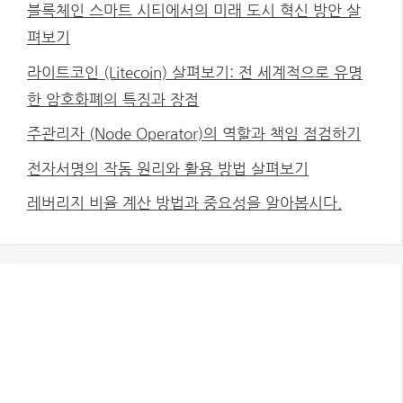
블록체인 스마트 시티에서의 미래 도시 혁신 방안 살
펴보기
라이트코인 (Litecoin) 살펴보기: 전 세계적으로 유명
한 암호화폐의 특징과 장점
주관리자 (Node Operator)의 역할과 책임 점검하기
전자서명의 작동 원리와 활용 방법 살펴보기
레버리지 비율 계산 방법과 중요성을 알아봅시다.