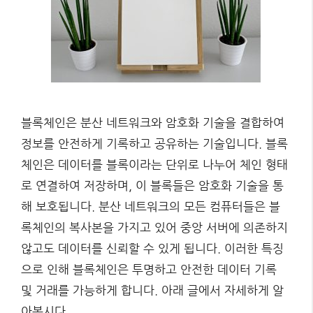
블록체인은 분산 네트워크와 암호화 기술을 결합하여
정보를 안전하게 기록하고 공유하는 기술입니다. 블록
체인은 데이터를 블록이라는 단위로 나누어 체인 형태
로 연결하여 저장하며, 이 블록들은 암호화 기술을 통
해 보호됩니다. 분산 네트워크의 모든 컴퓨터들은 블
록체인의 복사본을 가지고 있어 중앙 서버에 의존하지
않고도 데이터를 신뢰할 수 있게 됩니다. 이러한 특징
으로 인해 블록체인은 투명하고 안전한 데이터 기록
및 거래를 가능하게 합니다. 아래 글에서 자세하게 알
아봅시다.