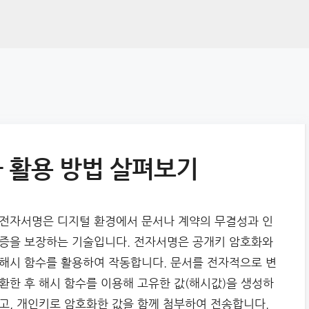
 활용 방법 살펴보기
전자서명은 디지털 환경에서 문서나 계약의 무결성과 인
증을 보장하는 기술입니다. 전자서명은 공개키 암호화와
해시 함수를 활용하여 작동합니다. 문서를 전자적으로 변
환한 후 해시 함수를 이용해 고유한 값(해시값)을 생성하
고, 개인키로 암호화한 값을 함께 첨부하여 전송합니다.