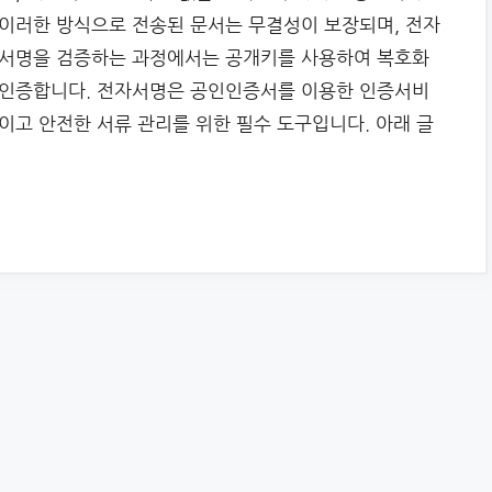
이러한 방식으로 전송된 문서는 무결성이 보장되며, 전자
서명을 검증하는 과정에서는 공개키를 사용하여 복호화
 인증합니다. 전자서명은 공인인증서를 이용한 인증서비
이고 안전한 서류 관리를 위한 필수 도구입니다. 아래 글