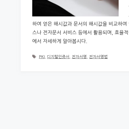
하여 얻은 해시값과 문서의 해시값을 비교하여
스나 전자문서 서비스 등에서 활용되며, 효율적
에서 자세하게 알아봅시다.
Tags
PKI
,
디지털인증서
,
전자서명
,
전자서명법