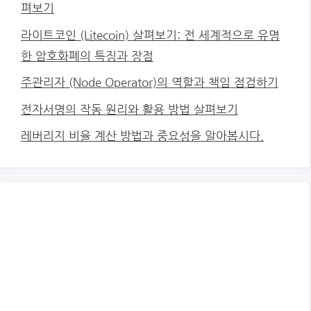
펴보기
라이트코인 (Litecoin) 살펴보기: 전 세계적으로 유명
한 암호화폐의 특징과 장점
주관리자 (Node Operator)의 역할과 책임 점검하기
전자서명의 작동 원리와 활용 방법 살펴보기
레버리지 비율 계산 방법과 중요성을 알아봅시다.