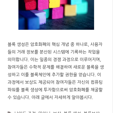
블록 생성은 암호화폐의 핵심 개념 중 하나로, 사용자
들의 거래 정보를 분산된 시스템에 기록하는 작업을
의미합니다. 이는 일종의 경쟁 과정으로 이루어지며,
참여자들은 수학적 문제를 해결하여 새로운 블록을 생
성하고 이를 블록체인에 추가할 권한을 얻습니다. 이
과정에서 보상도 제공되어 참여자들은 자신의 컴퓨팅
파워를 블록 생성에 투자함으로써 암호화폐를 채굴할
수 있습니다. 아래 글에서 자세하게 알아봅시다.
Tags