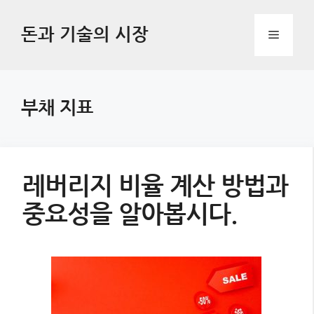
Skip
to
돈과 기술의 시장
Menu
content
부채 지표
레버리지 비율 계산 방법과
중요성을 알아봅시다.