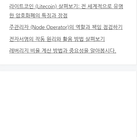
라이트코인 (Litecoin) 살펴보기: 전 세계적으로 유명
한 암호화폐의 특징과 장점
주관리자 (Node Operator)의 역할과 책임 점검하기
전자서명의 작동 원리와 활용 방법 살펴보기
레버리지 비율 계산 방법과 중요성을 알아봅시다.