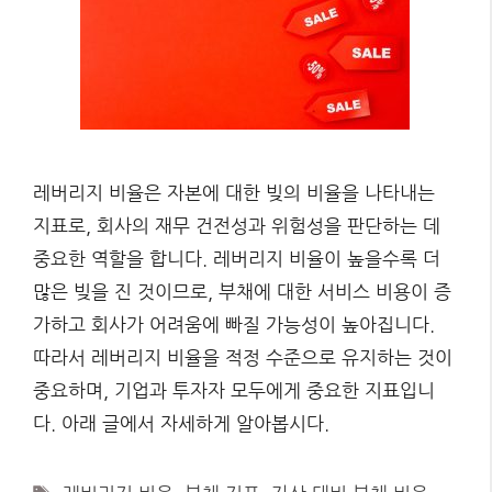
레버리지 비율은 자본에 대한 빚의 비율을 나타내는
지표로, 회사의 재무 건전성과 위험성을 판단하는 데
중요한 역할을 합니다. 레버리지 비율이 높을수록 더
많은 빚을 진 것이므로, 부채에 대한 서비스 비용이 증
가하고 회사가 어려움에 빠질 가능성이 높아집니다.
따라서 레버리지 비율을 적정 수준으로 유지하는 것이
중요하며, 기업과 투자자 모두에게 중요한 지표입니
다. 아래 글에서 자세하게 알아봅시다.
Tags