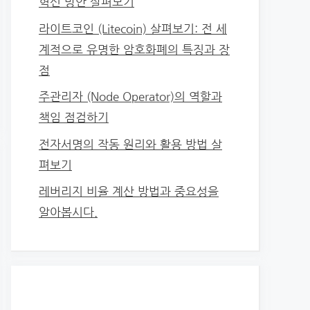
혁신 방안 살펴보기
라이트코인 (Litecoin) 살펴보기: 전 세
계적으로 유명한 암호화폐의 특징과 장
점
주관리자 (Node Operator)의 역할과
책임 점검하기
전자서명의 작동 원리와 활용 방법 살
펴보기
레버리지 비율 계산 방법과 중요성을
알아봅시다.