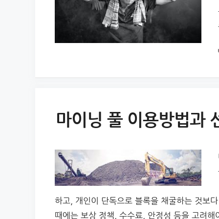
마이닝 풀 이용방법과 
하고, 개인이 단독으로 블록을 채굴하는 것보다 
때에는 보상 정책, 수수료, 안정성 등을 고려해