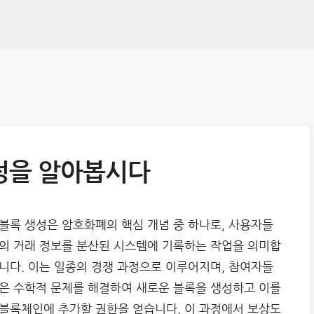
정을 알아봅시다
블록 생성은 암호화폐의 핵심 개념 중 하나로, 사용자들
의 거래 정보를 분산된 시스템에 기록하는 작업을 의미합
니다. 이는 일종의 경쟁 과정으로 이루어지며, 참여자들
은 수학적 문제를 해결하여 새로운 블록을 생성하고 이를
블록체인에 추가할 권한을 얻습니다. 이 과정에서 보상도