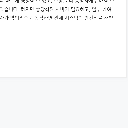
더 빠르게 생성할 수 있고, 보상을 더 공정하게 분배할 수
있습니다. 하지만 중앙화된 서버가 필요하고, 일부 참여
자가 악의적으로 동작하면 전체 시스템의 안전성을 해칠