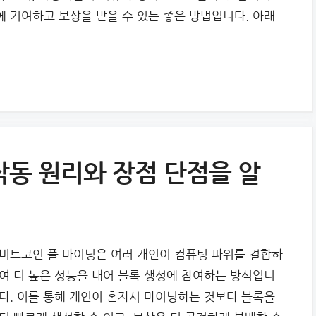
 기여하고 보상을 받을 수 있는 좋은 방법입니다. 아래
작동 원리와 장점 단점을 알
비트코인 풀 마이닝은 여러 개인이 컴퓨팅 파워를 결합하
여 더 높은 성능을 내어 블록 생성에 참여하는 방식입니
다. 이를 통해 개인이 혼자서 마이닝하는 것보다 블록을