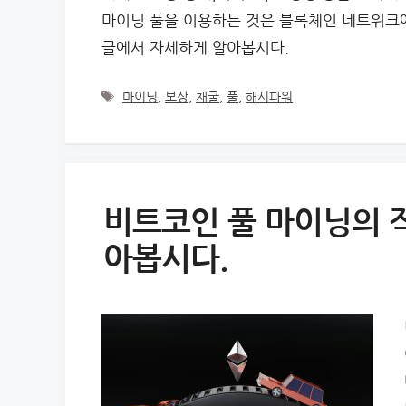
마이닝 풀을 이용하는 것은 블록체인 네트워크에
글에서 자세하게 알아봅시다.
Tags
마이닝
,
보상
,
채굴
,
풀
,
해시파워
비트코인 풀 마이닝의 
아봅시다.