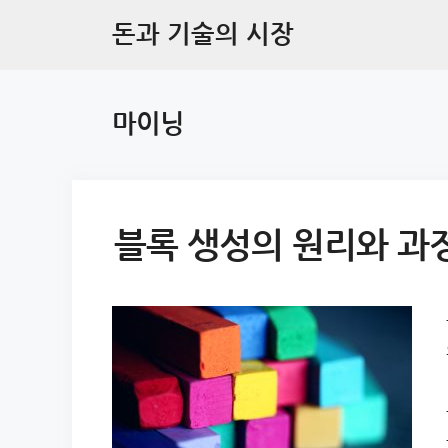
Skip
돈과 기술의 시장
to
content
마이닝
블록 생성의 원리와 과