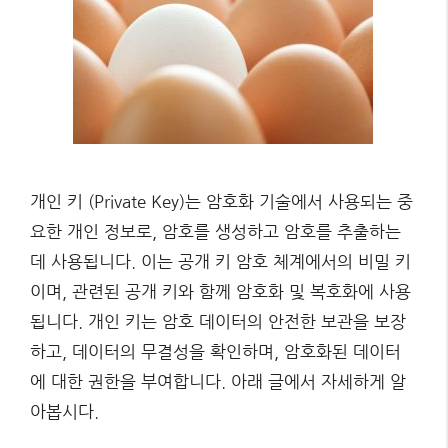
개인 키 (Private Key)는 암호화 기술에서 사용되는 중
요한 개인 정보로, 암호를 생성하고 암호를 추출하는
데 사용됩니다. 이는 공개 키 암호 체계에서의 비밀 키
이며, 관련된 공개 키와 함께 암호화 및 복호화에 사용
됩니다. 개인 키는 암호 데이터의 안전한 보관을 보장
하고, 데이터의 무결성을 확인하며, 암호화된 데이터
에 대한 권한을 부여합니다. 아래 글에서 자세하게 알
아봅시다.