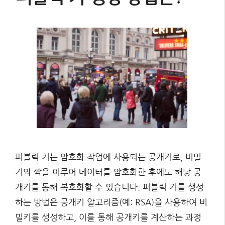
퍼블릭 키는 암호화 작업에 사용되는 공개키로, 비밀
키와 짝을 이루어 데이터를 암호화한 후에도 해당 공
개키를 통해 복호화할 수 있습니다. 퍼블릭 키를 생성
하는 방법은 공개키 알고리즘(예: RSA)을 사용하여 비
밀키를 생성하고, 이를 통해 공개키를 계산하는 과정