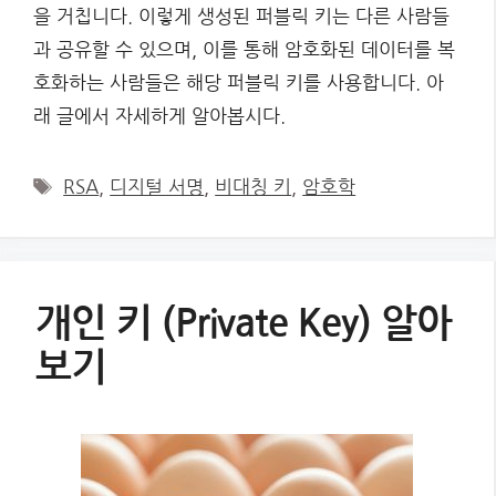
을 거칩니다. 이렇게 생성된 퍼블릭 키는 다른 사람들
과 공유할 수 있으며, 이를 통해 암호화된 데이터를 복
호화하는 사람들은 해당 퍼블릭 키를 사용합니다. 아
래 글에서 자세하게 알아봅시다.
Tags
RSA
,
디지털 서명
,
비대칭 키
,
암호학
개인 키 (Private Key) 알아
보기