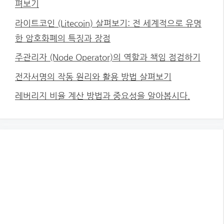
펴보기
라이트코인 (Litecoin) 살펴보기: 전 세계적으로 유명
한 암호화폐의 특징과 장점
주관리자 (Node Operator)의 역할과 책임 점검하기
전자서명의 작동 원리와 활용 방법 살펴보기
레버리지 비율 계산 방법과 중요성을 알아봅시다.