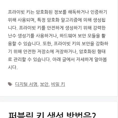
프라이빗 키는 암호화된 정보를 해독하거나 인증하기
위해 사용되며, 특정 암호화 알고리즘에 의해 생성됩
니다. 프라이빗 키를 안전하게 생성하기 위해 강력한
난수 생성기를 사용하거나, 하드웨어 보안 모듈을 활
용할 수 있습니다. 또한, 프라이빗 키의 보안을 강화하
기 위해 안전한 저장소에 저장하거나, 암호화된 형태
로 관리할 수 있습니다. 아래 글에서 자세하게 알아봅
시다.
Tags
디지털 서명
,
보안
,
비밀 키
퍼블릭 키 생성 방법은?