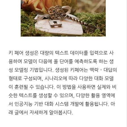
키 페어 생성은 대량의 텍스트 데이터를 입력으로 사
용하여 모델이 다음에 올 단어를 예측하도록 하는 생
성 모델링 기법입니다. 생성된 키페어는 맥락 – 대답의
형태로 구성되며, 시나리오에 따라 다양한 대화 모델
이 훈련될 수 있습니다. 이 방법을 사용하면 실제와 비
슷한 텍스트를 생성할 수 있으며, 다양한 활용 영역에
서 인공지능 기반 대화 시스템 개발에 활용됩니다. 아
래 글에서 자세하게 알아봅시다.