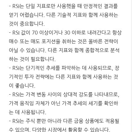
– RSI는 단일 지표로만 사용했을 때 안정적인 결과를
얻기 어렵습니다. 다른 기술적 지표와 함께 사용하는
것이 중요합니다.
– RSI 값이 70 이상이거나 30 이하로 내려간다고 항상
매수 또는 매도 포지션을 취하는 것은 올바른 전략이
아닐 수 있습니다. 다른 지표와 함께 종합적으로 분석
하는 것이 필요합니다.
– RSI는 단기적인 추세를 파악하는 데 사용되므로, 장
기적인 투자 전략에는 다른 지표와 함께 사용하는 것
이 좋습니다.
– RSI는 가격 변동 사이의 상대적 강도를 나타내므로,
가격 움직임 자체가 아닌 가격 추세의 세기를 확인하
는 데 사용됩니다.
– RSI는 주식 뿐만 아니라 다른 금융 상품에도 적용될
수 있으며, 다양한 시장에서 활용할 수 있습니다.