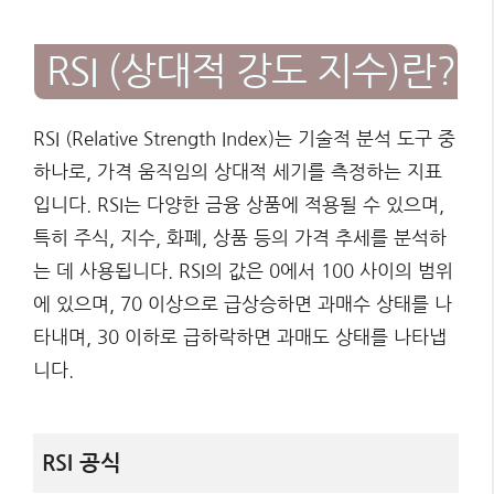
RSI (상대적 강도 지수)란?
RSI (Relative Strength Index)는 기술적 분석 도구 중
하나로, 가격 움직임의 상대적 세기를 측정하는 지표
입니다. RSI는 다양한 금융 상품에 적용될 수 있으며,
특히 주식, 지수, 화폐, 상품 등의 가격 추세를 분석하
는 데 사용됩니다. RSI의 값은 0에서 100 사이의 범위
에 있으며, 70 이상으로 급상승하면 과매수 상태를 나
타내며, 30 이하로 급하락하면 과매도 상태를 나타냅
니다.
RSI 공식