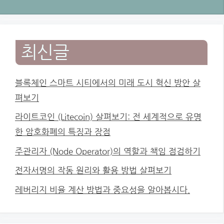
최신글
블록체인 스마트 시티에서의 미래 도시 혁신 방안 살
펴보기
라이트코인 (Litecoin) 살펴보기: 전 세계적으로 유명
한 암호화폐의 특징과 장점
주관리자 (Node Operator)의 역할과 책임 점검하기
전자서명의 작동 원리와 활용 방법 살펴보기
레버리지 비율 계산 방법과 중요성을 알아봅시다.