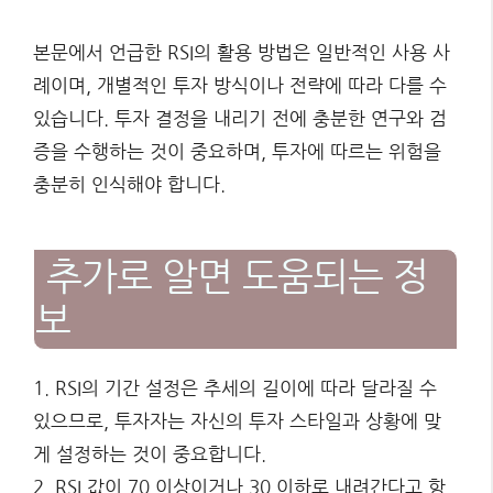
본문에서 언급한 RSI의 활용 방법은 일반적인 사용 사
례이며, 개별적인 투자 방식이나 전략에 따라 다를 수
있습니다. 투자 결정을 내리기 전에 충분한 연구와 검
증을 수행하는 것이 중요하며, 투자에 따르는 위험을
충분히 인식해야 합니다.
추가로 알면 도움되는 정
보
1. RSI의 기간 설정은 추세의 길이에 따라 달라질 수
있으므로, 투자자는 자신의 투자 스타일과 상황에 맞
게 설정하는 것이 중요합니다.
2. RSI 값이 70 이상이거나 30 이하로 내려간다고 항