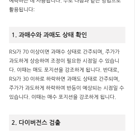
예측하는 데 사용됩니다. 주로 다음과 같은 방법으로
활용됩니다:
1. 과매수와 과매도 상태 확인
RSI가 70 이상이면 과매수 상태로 간주되며, 주가가
과도하게 상승하여 조정이 필요한 시점일 수 있습니
다. 이때는 매도 포지션을 강조하게 됩니다. 반대로,
RSI가 30 이하로 하락하면 과매도 상태로 간주되며,
주가가 과도하게 하락하여 반등이 예상되는 시점일 수
있습니다. 이때는 매수 포지션을 강조하게 됩니다.
2. 다이버전스 검출