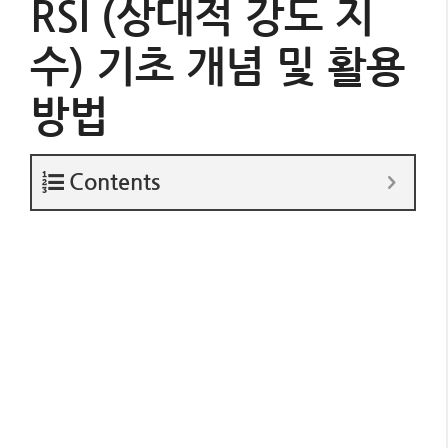
RSI (상대적 강도 지
수) 기초 개념 및 활용
방법
Contents