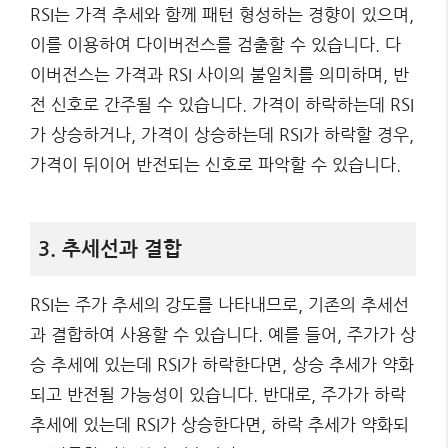
RSI는 가격 추세와 함께 패턴 형성하는 경향이 있으며,
이를 이용하여 다이버전스를 검출할 수 있습니다. 다
이버전스는 가격과 RSI 사이의 불일치를 의미하며, 반
전 신호로 간주될 수 있습니다. 가격이 하락하는데 RSI
가 상승하거나, 가격이 상승하는데 RSI가 하락할 경우,
가격이 뒤이어 반전되는 신호로 파악할 수 있습니다.
3. 추세선과 결합
RSI는 주가 추세의 강도를 나타내므로, 기존의 추세선
과 결합하여 사용할 수 있습니다. 예를 들어, 주가가 상
승 추세에 있는데 RSI가 하락한다면, 상승 추세가 약화
되고 반전될 가능성이 있습니다. 반대로, 주가가 하락
추세에 있는데 RSI가 상승한다면, 하락 추세가 약화되