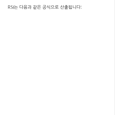
RSI는 다음과 같은 공식으로 산출됩니다: