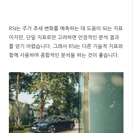
RSI는 주가 추세 변화를 예측하는 데 도움이 되는 지표
이지만, 단일 지표로만 고려하면 안정적인 분석 결과
를 얻기 어렵습니다. 그래서 RSI는 다른 기술적 지표와
함께 사용하여 종합적인 분석을 하는 것이 좋습니다.