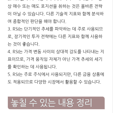
상 매수 또는 매도 포지션을 취하는 것은 올바른 전략
이 아닐 수 있습니다. 다른 기술적 지표와 함께 분석하
여 종합적인 판단을 해야 합니다.
3. RSI는 단기적인 추세를 파악하는 데 주로 사용되므
로, 장기적인 투자 전략에는 다른 지표와 함께 사용하
는 것이 좋습니다.
4. RSI는 가격 변동 사이의 상대적 강도를 나타내는 지
표이므로, 가격 움직임 자체가 아닌 가격 추세의 세기
를 확인하는 데 사용됩니다.
5. RSI는 주로 주식에서 사용되지만, 다른 금융 상품에
도 적용되므로 다양한 시장에서 활용할 수 있습니다.
놓칠 수 있는 내용 정리