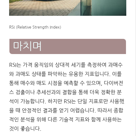
RSI (Relative Strength Index)
마치며
RSI는 가격 움직임의 상대적 세기를 측정하여 과매수
와 과매도 상태를 파악하는 유용한 지표입니다. 이를
통해 매수와 매도 시점을 예측할 수 있으며, 다이버전
스 검출이나 추세선과의 결합을 통해 더욱 정확한 분
석이 가능합니다. 하지만 RSI는 단일 지표로만 사용했
을 때 안정적인 결과를 얻기 어렵습니다. 따라서 종합
적인 분석을 위해 다른 기술적 지표와 함께 사용하는
것이 좋습니다.