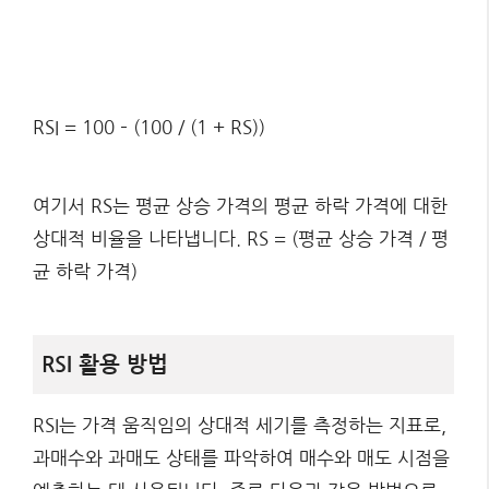
RSI = 100 – (100 / (1 + RS))
여기서 RS는 평균 상승 가격의 평균 하락 가격에 대한
상대적 비율을 나타냅니다. RS = (평균 상승 가격 / 평
균 하락 가격)
RSI 활용 방법
RSI는 가격 움직임의 상대적 세기를 측정하는 지표로,
과매수와 과매도 상태를 파악하여 매수와 매도 시점을