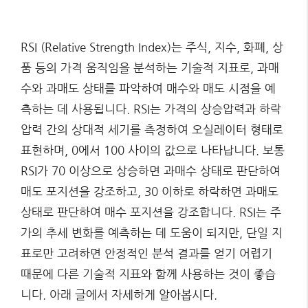
RSI (Relative Strength Index)는 주식, 지수, 화폐, 상
품 등의 가격 움직임을 분석하는 기술적 지표로, 과매
수와 과매도 상태를 파악하여 매수와 매도 시점을 예
측하는 데 사용됩니다. RSI는 가격의 상승압력과 하락
압력 간의 상대적 세기를 측정하여 오실레이터 형태로
표현하며, 0에서 100 사이의 값으로 나타납니다. 보통
RSI가 70 이상으로 상승하면 과매수 상태로 판단하여
매도 포지션을 강조하고, 30 이하로 하락하면 과매도
상태로 판단하여 매수 포지션을 강조합니다. RSI는 주
가의 추세 변화를 예측하는 데 도움이 되지만, 단일 지
표로만 고려하면 안정적인 분석 결과를 얻기 어렵기
때문에 다른 기술적 지표와 함께 사용하는 것이 좋습
니다. 아래 글에서 자세하게 알아봅시다.