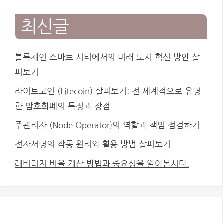
최신글
블록체인 스마트 시티에서의 미래 도시 혁신 방안 살
펴보기
라이트코인 (Litecoin) 살펴보기: 전 세계적으로 유명
한 암호화폐의 특징과 장점
주관리자 (Node Operator)의 역할과 책임 점검하기
전자서명의 작동 원리와 활용 방법 살펴보기
레버리지 비율 계산 방법과 중요성을 알아봅시다.