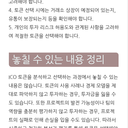
고려해야 합니다.
4. 토큰 선택 시에는 거래소 상장이 예정되어 있는지,
유통이 보장되는지 등을 확인해야 합니다.
5. 개인의 투자 리스크 허용도와 관계된 사항을 고려하
여 적절한 토큰을 선택해야 합니다.
놓칠 수 있는 내용 정리
ICO 토큰을 분석하고 선택하는 과정에서 놓칠 수 있는
내용은 많습니다. 토큰의 사용 사례나 경제 모델을 제
대로 파악하지 않고 투자하는 경우, 투자금을 잃을 수
도 있습니다. 또한 프로젝트의 발전 가능성이나 팀의
역량을 충분히 평가하지 않고 투자하는 경우, 프로젝
트의 실패로 인해 손실을 입을 수도 있습니다. 따라서