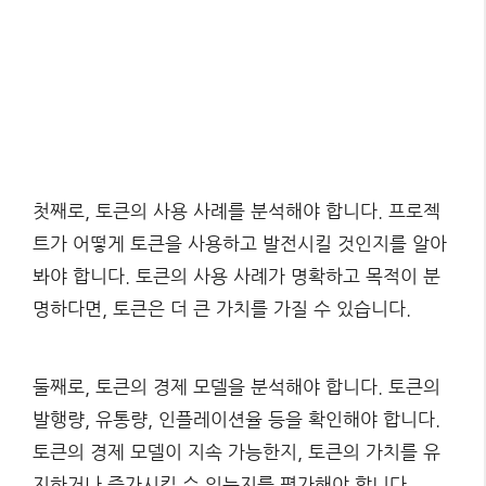
첫째로, 토큰의 사용 사례를 분석해야 합니다. 프로젝
트가 어떻게 토큰을 사용하고 발전시킬 것인지를 알아
봐야 합니다. 토큰의 사용 사례가 명확하고 목적이 분
명하다면, 토큰은 더 큰 가치를 가질 수 있습니다.
둘째로, 토큰의 경제 모델을 분석해야 합니다. 토큰의
발행량, 유통량, 인플레이션율 등을 확인해야 합니다.
토큰의 경제 모델이 지속 가능한지, 토큰의 가치를 유
지하거나 증가시킬 수 있는지를 평가해야 합니다.