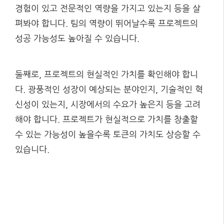
경험이 있고 전문적인 역량을 가지고 있는지 등을 살
펴봐야 합니다. 팀의 역량이 뛰어날수록 프로젝트의
성공 가능성도 높아질 수 있습니다.
둘째로, 프로젝트의 현실적인 가치를 확인해야 합니
다. 광풍적인 성장이 예상되는 분야인지, 기술적인 혁
신성이 있는지, 시장에서의 수요가 높은지 등을 고려
해야 합니다. 프로젝트가 현실적으로 가치를 창출할
수 있는 가능성이 높을수록 토큰의 가치도 상승할 수
있습니다.