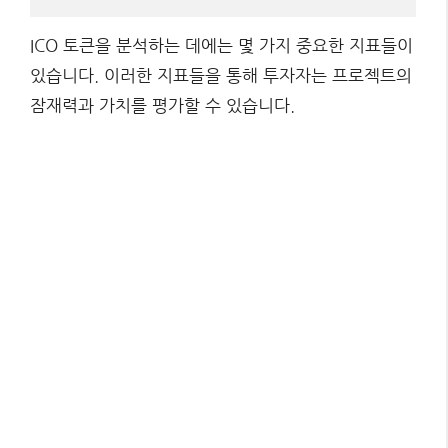
ICO 토큰을 분석하는 데에는 몇 가지 중요한 지표들이
있습니다. 이러한 지표들을 통해 투자자는 프로젝트의
잠재력과 가치를 평가할 수 있습니다.