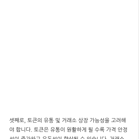
셋째로, 토큰의 유통 및 거래소 상장 가능성을 고려해
야 합니다. 토큰은 유통이 원활하게 될 수록 가격 안정
성이 증가하고 유동성이 향상될 수 있습니다. 거래소