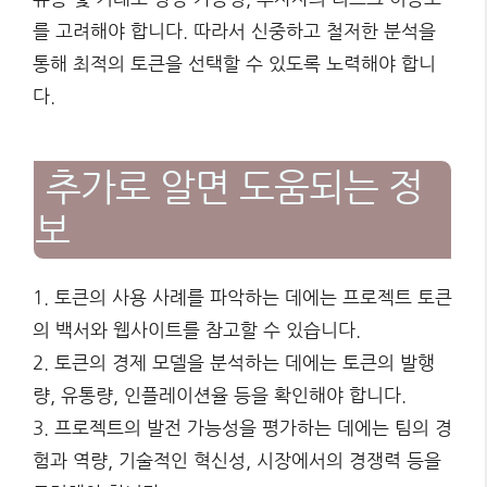
를 고려해야 합니다. 따라서 신중하고 철저한 분석을
통해 최적의 토큰을 선택할 수 있도록 노력해야 합니
다.
추가로 알면 도움되는 정
보
1. 토큰의 사용 사례를 파악하는 데에는 프로젝트 토큰
의 백서와 웹사이트를 참고할 수 있습니다.
2. 토큰의 경제 모델을 분석하는 데에는 토큰의 발행
량, 유통량, 인플레이션율 등을 확인해야 합니다.
3. 프로젝트의 발전 가능성을 평가하는 데에는 팀의 경
험과 역량, 기술적인 혁신성, 시장에서의 경쟁력 등을