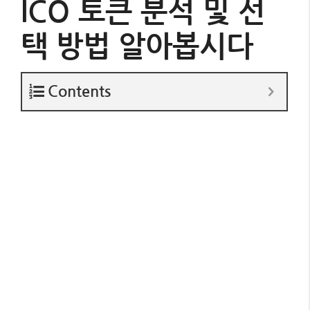
ICO 토큰 분석 및 선
택 방법 알아봅시다
Contents