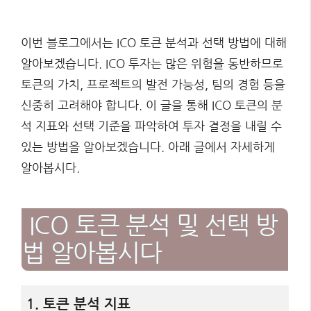
이번 블로그에서는 ICO 토큰 분석과 선택 방법에 대해
알아보겠습니다. ICO 투자는 많은 위험을 동반하므로
토큰의 가치, 프로젝트의 발전 가능성, 팀의 경험 등을
신중히 고려해야 합니다. 이 글을 통해 ICO 토큰의 분
석 지표와 선택 기준을 파악하여 투자 결정을 내릴 수
있는 방법을 알아보겠습니다. 아래 글에서 자세하게
알아봅시다.
ICO 토큰 분석 및 선택 방
법 알아봅시다
1. 토큰 분석 지표