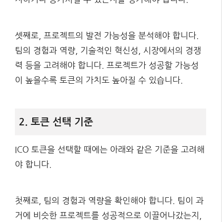
셋째로, 프로젝트의 발전 가능성을 분석해야 합니다.
팀의 경험과 역량, 기술적인 혁신성, 시장에서의 경쟁
력 등을 고려해야 합니다. 프로젝트가 성공할 가능성
이 높을수록 토큰의 가치도 높아질 수 있습니다.
2. 토큰 선택 기준
ICO 토큰을 선택할 때에는 아래와 같은 기준을 고려해
야 합니다.
첫째로, 팀의 경험과 역량을 확인해야 합니다. 팀이 과
거에 비슷한 프로젝트를 성공적으로 이끌어나갔는지,