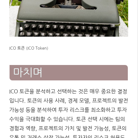
ICO 토큰 (ICO Token)
마치며
ICO 토큰을 분석하고 선택하는 것은 매우 중요한 결정
입니다. 토큰의 사용 사례, 경제 모델, 프로젝트의 발전
가능성 등을 분석하여 투자 리스크를 최소화하고 투자
수익을 극대화할 수 있습니다. 토큰 선택 시에는 팀의
경험과 역량, 프로젝트의 가치 및 발전 가능성, 토큰의
유통 및 거래소 상장 가능성, 투자자의 리스크 허용도