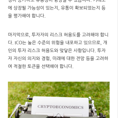
에 상장될 가능성이 있는지, 유통이 확보되었는지 등
을 평가해야 합니다.
마지막으로, 투자자의 리스크 허용도를 고려해야 합니
다. ICO는 높은 수준의 위험을 내포하고 있으므로, 개
인의 투자 리스크 허용도와 맞닿은 사항입니다. 투자
자 자신의 의지와 경험, 미래에 대한 전망 등을 고려하
여 적절한 토큰을 선택해야 합니다.