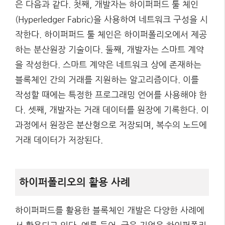
은 다음과 같다. 첫째, 개발자는 하이퍼퍼드 툴 체인
(Hyperledger Fabric)을 사용하여 네트워크 구성을 시
작한다. 하이퍼퍼드 툴 체인은 하이퍼폴리오에서 제공
하는 분산원장 기술이다. 둘째, 개발자는 스마트 계약
을 작성한다. 스마트 계약은 네트워크 상에 존재하는
블록체인 간의 거래를 지원하는 알고리즘이다. 이를
작성할 때에는 특정한 프로그래밍 언어를 사용해야 한
다. 셋째, 개발자는 거래 데이터를 원장에 기록한다. 이
과정에서 원장은 분산형으로 저장되며, 복수의 노드에
거래 데이터가 저장된다.
하이퍼폴리오의 활용 사례
하이퍼퍼드를 활용한 블록체인 개발은 다양한 사례에