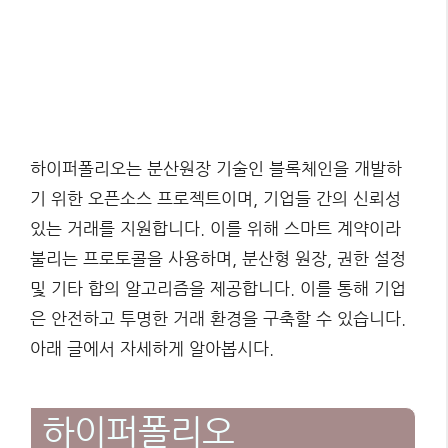
하이퍼폴리오는 분산원장 기술인 블록체인을 개발하
기 위한 오픈소스 프로젝트이며, 기업들 간의 신뢰성
있는 거래를 지원합니다. 이를 위해 스마트 계약이라
불리는 프로토콜을 사용하며, 분산형 원장, 권한 설정
및 기타 합의 알고리즘을 제공합니다. 이를 통해 기업
은 안전하고 투명한 거래 환경을 구축할 수 있습니다.
아래 글에서 자세하게 알아봅시다.
하이퍼폴리오