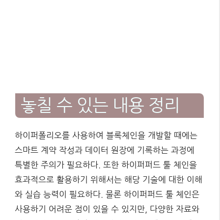
놓칠 수 있는 내용 정리
하이퍼폴리오를 사용하여 블록체인을 개발할 때에는
스마트 계약 작성과 데이터 원장에 기록하는 과정에
특별한 주의가 필요하다. 또한 하이퍼퍼드 툴 체인을
효과적으로 활용하기 위해서는 해당 기술에 대한 이해
와 실습 능력이 필요하다. 물론 하이퍼퍼드 툴 체인은
사용하기 어려운 점이 있을 수 있지만, 다양한 자료와