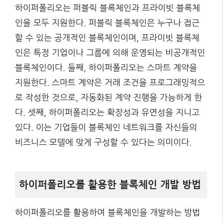
하이퍼폴리오는 퍼블릭 블록체인과 프라이빗 블록체
인을 모두 지원한다. 퍼블릭 블록체인은 누구나 접근
할 수 있는 공개적인 블록체인이며, 프라이빗 블록체
인은 특정 기업이나 그룹에 의해 운영되는 비공개적인
블록체인이다. 둘째, 하이퍼폴리오는 스마트 계약을
지원한다. 스마트 계약은 거래 조건을 프로그래밍적으
로 작성한 것으로, 자동화된 계약 진행을 가능하게 한
다. 셋째, 하이퍼폴리오는 확장성과 유연성을 지니고
있다. 이는 기업들이 블록체인 네트워크를 자신들의
비즈니스 모델에 맞게 구성할 수 있다는 의미이다.
하이퍼폴리오를 활용한 블록체인 개발 방법
하이퍼폴리오를 활용하여 블록체인을 개발하는 방법