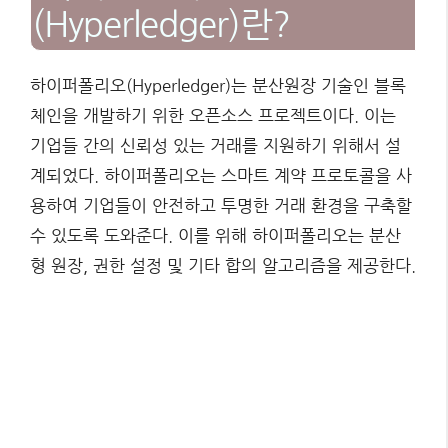
(Hyperledger)란?
하이퍼폴리오(Hyperledger)는 분산원장 기술인 블록
체인을 개발하기 위한 오픈소스 프로젝트이다. 이는
기업들 간의 신뢰성 있는 거래를 지원하기 위해서 설
계되었다. 하이퍼폴리오는 스마트 계약 프로토콜을 사
용하여 기업들이 안전하고 투명한 거래 환경을 구축할
수 있도록 도와준다. 이를 위해 하이퍼폴리오는 분산
형 원장, 권한 설정 및 기타 합의 알고리즘을 제공한다.