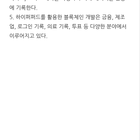
에 기록한다.
5. 하이퍼퍼드를 활용한 블록체인 개발은 금융, 제조
업, 로그인 기록, 의료 기록, 투표 등 다양한 분야에서
이루어지고 있다.