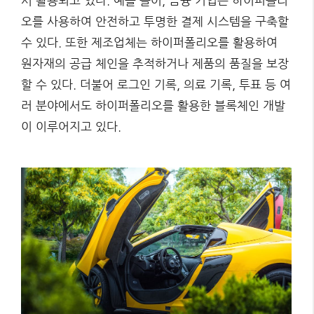
서 활용되고 있다. 예를 들어, 금융 기업은 하이퍼폴리
오를 사용하여 안전하고 투명한 결제 시스템을 구축할
수 있다. 또한 제조업체는 하이퍼폴리오를 활용하여
원자재의 공급 체인을 추적하거나 제품의 품질을 보장
할 수 있다. 더불어 로그인 기록, 의료 기록, 투표 등 여
러 분야에서도 하이퍼폴리오를 활용한 블록체인 개발
이 이루어지고 있다.