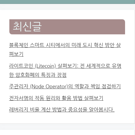
최신글
블록체인 스마트 시티에서의 미래 도시 혁신 방안 살
펴보기
라이트코인 (Litecoin) 살펴보기: 전 세계적으로 유명
한 암호화폐의 특징과 장점
주관리자 (Node Operator)의 역할과 책임 점검하기
전자서명의 작동 원리와 활용 방법 살펴보기
레버리지 비율 계산 방법과 중요성을 알아봅시다.