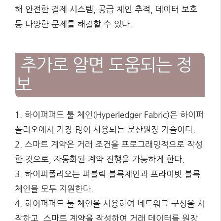
해 안전한 결제 시스템, 공급 체인 추적, 데이터 보호
등 다양한 문제를 해결할 수 있다.
추가로 알면 도움되는 정
보
1. 하이퍼퍼드 툴 체인(Hyperledger Fabric)은 하이퍼
폴리오에서 가장 많이 사용되는 분산원장 기술이다.
2. 스마트 계약은 거래 조건을 프로그래밍적으로 작성
한 것으로, 자동화된 계약 진행을 가능하게 한다.
3. 하이퍼폴리오는 퍼블릭 블록체인과 프라이빗 블록
체인을 모두 지원한다.
4. 하이퍼퍼드 툴 체인을 사용하여 네트워크 구성을 시
작하고, 스마트 계약을 작성하여 거래 데이터를 원장