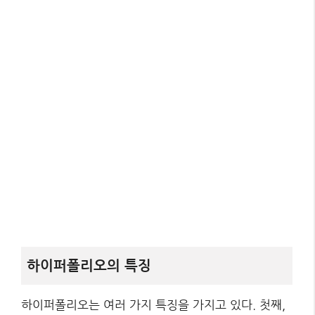
하이퍼폴리오의 특징
하이퍼폴리오는 여러 가지 특징을 가지고 있다. 첫째,