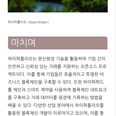
하이퍼폴리오 (Hyperledger)
마치며
하이퍼폴리오는 분산원장 기술을 활용하여 기업 간의
안전하고 신뢰성 있는 거래를 지원하는 오픈소스 프로
젝트이다. 이를 통해 기업들은 효율적이고 투명한 비
즈니스 블록체인을 구축할 수 있다. 또한 하이퍼퍼드
툴 체인과 스마트 계약을 사용하여 블록체인 네트워크
를 구축하고 거래 데이터를 원장에 기록하는 방법을
배울 수 있다. 다양한 산업 분야에서 하이퍼폴리오를
활용한 블록체인 개발이 이루어지고 있으며, 이를 통