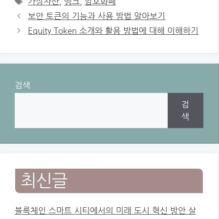
가상자산
,
뱅크
,
암호화폐
보안 토큰의 기능과 사용 방법 알아보기
Equity Token 소개와 활용 방법에 대해 이해하기
검색
검
색
최신글
블록체인 스마트 시티에서의 미래 도시 혁신 방안 살