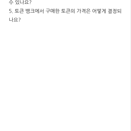
수 있나요?
5. 토큰 뱅크에서 구매한 토큰의 가격은 어떻게 결정되
나요?