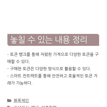
놓칠 수 있는 내용 정리
– 토큰 뱅크를 통해 저렴한 가격으로 다양한 토큰을 구
매할 수 있다.
– 구매한 토큰은 다양한 방식으로 활용할 수 있다.
– 스마트 컨트랙트를 통해 안전하고 효율적인 토큰 거
래가 가능하다.
Categories
블록체인
Tags