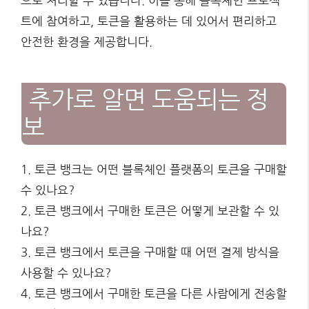
으로 처리할 수 있습니다. 이를 통해 블록체인 프로젝
트에 참여하고, 토큰을 활용하는 데 있어서 편리하고
안전한 환경을 제공합니다.
추가로 알면 도움되는 정
보
1. 토큰 뱅크는 어떤 블록체인 플랫폼의 토큰을 구매할
수 있나요?
2. 토큰 뱅크에서 구매한 토큰은 어떻게 보관할 수 있
나요?
3. 토큰 뱅크에서 토큰을 구매할 때 어떤 결제 방식을
사용할 수 있나요?
4. 토큰 뱅크에서 구매한 토큰을 다른 사람에게 전송할