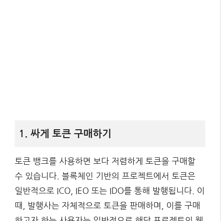
1. 싸게 토큰 구매하기
토큰 뱅크를 사용하면 보다 저렴하게 토큰을 구매할
수 있습니다. 블록체인 기반의 프로젝트에서 토큰은
일반적으로 ICO, IEO 또는 IDO를 통해 발행됩니다. 이
때, 발행사는 자체적으로 토큰을 판매하며, 이를 구매
하고자 하는 사용자는 일반적으로 해당 프로젝트의 웹