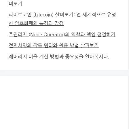
펴보기
라이트코인 (Litecoin) 살펴보기: 전 세계적으로 유명
한 암호화폐의 특징과 장점
주관리자 (Node Operator)의 역할과 책임 점검하기
전자서명의 작동 원리와 활용 방법 살펴보기
레버리지 비율 계산 방법과 중요성을 알아봅시다.