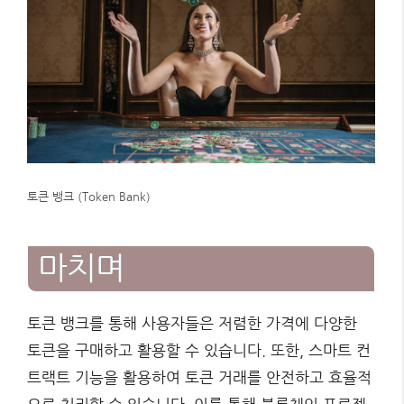
토큰 뱅크 (Token Bank)
마치며
토큰 뱅크를 통해 사용자들은 저렴한 가격에 다양한
토큰을 구매하고 활용할 수 있습니다. 또한, 스마트 컨
트랙트 기능을 활용하여 토큰 거래를 안전하고 효율적