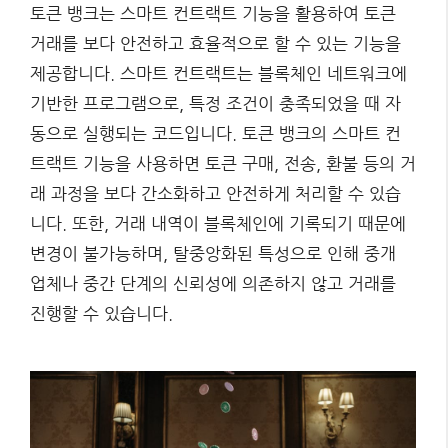
토큰 뱅크는 스마트 컨트랙트 기능을 활용하여 토큰
거래를 보다 안전하고 효율적으로 할 수 있는 기능을
제공합니다. 스마트 컨트랙트는 블록체인 네트워크에
기반한 프로그램으로, 특정 조건이 충족되었을 때 자
동으로 실행되는 코드입니다. 토큰 뱅크의 스마트 컨
트랙트 기능을 사용하면 토큰 구매, 전송, 환불 등의 거
래 과정을 보다 간소화하고 안전하게 처리할 수 있습
니다. 또한, 거래 내역이 블록체인에 기록되기 때문에
변경이 불가능하며, 탈중앙화된 특성으로 인해 중개
업체나 중간 단계의 신뢰성에 의존하지 않고 거래를
진행할 수 있습니다.