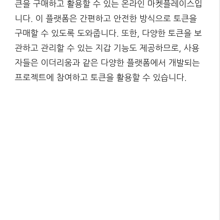
큰을 구매하고 활용할 수 있는 온라인 마켓플레이스입
니다. 이 플랫폼은 간편하고 안전한 방식으로 토큰을
구매할 수 있도록 도와줍니다. 또한, 다양한 토큰을 보
관하고 관리할 수 있는 지갑 기능도 제공하므로, 사용
자들은 이더리움과 같은 다양한 플랫폼에서 개발되는
프로젝트에 참여하고 토큰을 활용할 수 있습니다.