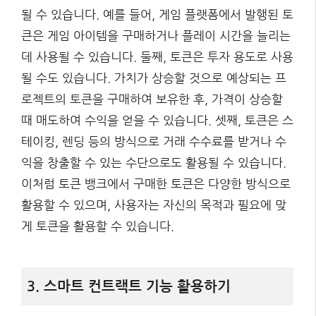
될 수 있습니다. 예를 들어, 게임 플랫폼에서 발행된 토
큰은 게임 아이템을 구매하거나 플레이 시간을 늘리는
데 사용될 수 있습니다. 둘째, 토큰은 투자 용도로 사용
될 수도 있습니다. 가치가 상승할 것으로 예상되는 프
로젝트의 토큰을 구매하여 보유한 후, 가격이 상승할
때 매도하여 수익을 얻을 수 있습니다. 셋째, 토큰은 스
테이킹, 렌딩 등의 방식으로 거래 수수료를 받거나 수
익을 창출할 수 있는 수단으로도 활용될 수 있습니다.
이처럼 토큰 뱅크에서 구매한 토큰은 다양한 방식으로
활용할 수 있으며, 사용자는 자신의 목적과 필요에 맞
게 토큰을 활용할 수 있습니다.
3. 스마트 컨트랙트 기능 활용하기