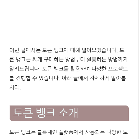
이번 글에서는 토큰 뱅크에 대해 알아보겠습니다. 토
큰 뱅크는 싸게 구매하는 방법부터 활용하는 방법까지
알려드립니다. 토큰 뱅크를 활용하여 다양한 프로젝트
를 진행할 수 있습니다. 아래 글에서 자세하게 알아봅
시다.
토큰 뱅크 소개
토큰 뱅크는 블록체인 플랫폼에서 사용되는 다양한 토