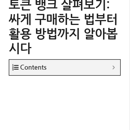
토큰 뱅크 살펴보기:
싸게 구매하는 법부터
활용 방법까지 알아봅
시다
Contents