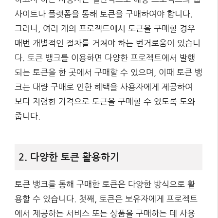
사이트나 플랫폼을 통해 토큰을 구매하여야 합니다.
그러나, 여러 개의 프로젝트에서 토큰을 구매할 경우
매번 개별적인 절차를 거쳐야 하는 번거로움이 있습니
다. 토큰 뱅크를 이용하면 다양한 프로젝트에서 발행
되는 토큰을 한 곳에서 구매할 수 있으며, 이때 토큰 뱅
크는 대량 구매로 인한 혜택을 사용자에게 제공하여
보다 저렴한 가격으로 토큰을 구매할 수 있도록 도와
줍니다.
2. 다양한 토큰 활용하기
토큰 뱅크를 통해 구매한 토큰은 다양한 방식으로 활
용할 수 있습니다. 첫째, 토큰은 보유자에게 프로젝트
에서 제공하는 서비스 또는 상품을 구매하는 데 사용