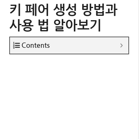
키 페어 생성 방법과
사용 법 알아보기
Contents