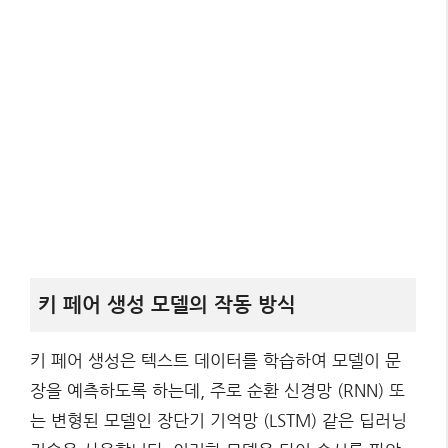
키 페어 생성 모델의 작동 방식
키 페어 생성은 텍스트 데이터를 학습하여 모델이 문
장을 예측하도록 하는데, 주로 순환 신경망 (RNN) 또
는 변형된 모델인 장단기 기억망 (LSTM) 같은 딥러닝