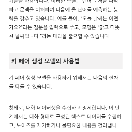
기술을 사용합니다. 이러한 모델은 단어 순서를 파악
하고 문맥을 이해하여 다음에 올 단어를 예측하는 능
력을 갖추고 있습니다. 예를 들어, “오늘 날씨는 어떤
가요?”라는 질문을 입력으로 주고, 모델은 “맑고 따뜻
한 날씨입니다.”라는 대답을 출력할 수 있습니다.
키 페어 생성 모델의 사용법
키 페어 생성 모델을 사용하기 위해서는 다음의 절차
를 따를 수 있습니다.
첫째로, 대화 데이터셋을 수집하고 정제합니다. 이 단
계에서는 대화 형태로 구성된 텍스트 데이터를 수집하
고, 노이즈를 제거하거나 불필요한 내용을 걸러냅니