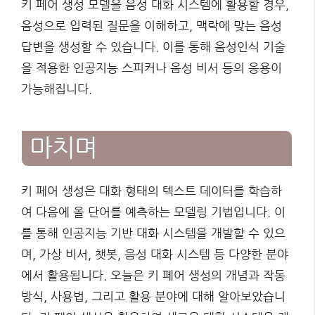
키 페어 생성 모델을 음성 대화 시스템에 활용할 경우,
음성으로 입력된 질문을 이해하고, 맥락에 맞는 음성
답변을 생성할 수 있습니다. 이를 통해 음성인식 기술
을 적용한 인공지능 스피커나 음성 비서 등의 응용이
가능해집니다.
마치며
키 페어 생성은 대화 형태의 텍스트 데이터를 학습하
여 다음에 올 단어를 예측하는 모델링 기법입니다. 이
를 통해 인공지능 기반 대화 시스템을 개발할 수 있으
며, 가상 비서, 챗봇, 음성 대화 시스템 등 다양한 분야
에서 활용됩니다. 오늘은 키 페어 생성의 개념과 작동
방식, 사용법, 그리고 활용 분야에 대해 알아보았습니