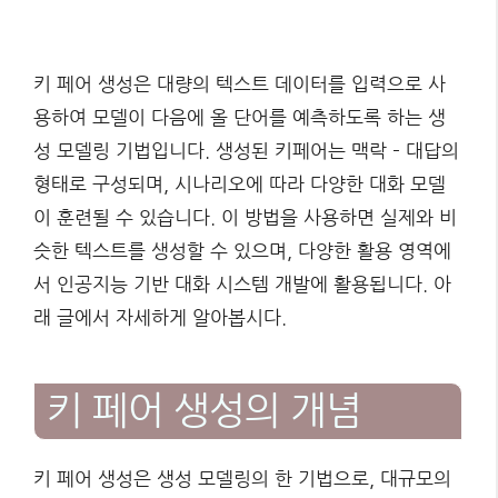
키 페어 생성은 대량의 텍스트 데이터를 입력으로 사
용하여 모델이 다음에 올 단어를 예측하도록 하는 생
성 모델링 기법입니다. 생성된 키페어는 맥락 – 대답의
형태로 구성되며, 시나리오에 따라 다양한 대화 모델
이 훈련될 수 있습니다. 이 방법을 사용하면 실제와 비
슷한 텍스트를 생성할 수 있으며, 다양한 활용 영역에
서 인공지능 기반 대화 시스템 개발에 활용됩니다. 아
래 글에서 자세하게 알아봅시다.
키 페어 생성의 개념
키 페어 생성은 생성 모델링의 한 기법으로, 대규모의