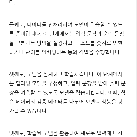
다.
둘째로, 데이터를 전처리하여 모델이 학습할 수 있도
록 준비합니다. 이 단계에서는 입력 문장과 출력 문장
을 구분하는 방법을 설정하고, 텍스트를 숫자로 변환
하거나 단어를 임베딩하는 등의 작업을 수행합니다.
셋째로, 모델을 설계하고 학습시킵니다. 이 단계에서
는 딥러닝 모델을 구성하고, 입력 문장을 받아 출력 문
장을 예측할 수 있도록 모델을 학습시킵니다. 이때, 학
습 데이터와 검증 데이터를 나누어 모델의 성능을 평
가할 수 있습니다.
넷째로, 학습된 모델을 활용하여 새로운 입력에 대한