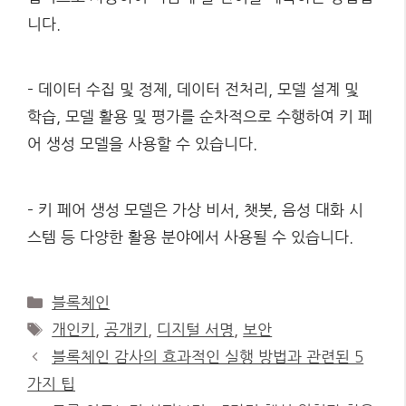
니다.
– 데이터 수집 및 정제, 데이터 전처리, 모델 설계 및
학습, 모델 활용 및 평가를 순차적으로 수행하여 키 페
어 생성 모델을 사용할 수 있습니다.
– 키 페어 생성 모델은 가상 비서, 챗봇, 음성 대화 시
스템 등 다양한 활용 분야에서 사용될 수 있습니다.
Categories
블록체인
Tags
개인키
,
공개키
,
디지털 서명
,
보안
블록체인 감사의 효과적인 실행 방법과 관련된 5
가지 팁