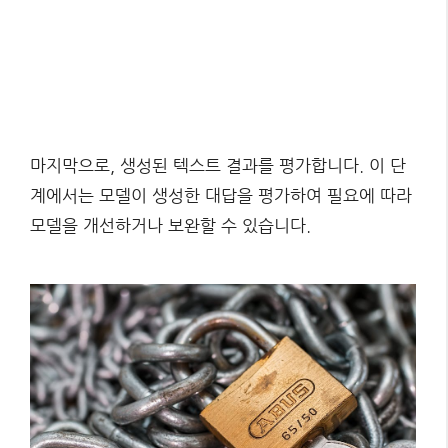
마지막으로, 생성된 텍스트 결과를 평가합니다. 이 단
계에서는 모델이 생성한 대답을 평가하여 필요에 따라
모델을 개선하거나 보완할 수 있습니다.