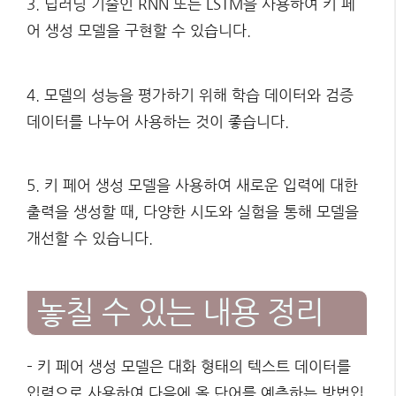
3. 딥러닝 기술인 RNN 또는 LSTM을 사용하여 키 페
어 생성 모델을 구현할 수 있습니다.
4. 모델의 성능을 평가하기 위해 학습 데이터와 검증
데이터를 나누어 사용하는 것이 좋습니다.
5. 키 페어 생성 모델을 사용하여 새로운 입력에 대한
출력을 생성할 때, 다양한 시도와 실험을 통해 모델을
개선할 수 있습니다.
놓칠 수 있는 내용 정리
– 키 페어 생성 모델은 대화 형태의 텍스트 데이터를
입력으로 사용하여 다음에 올 단어를 예측하는 방법입