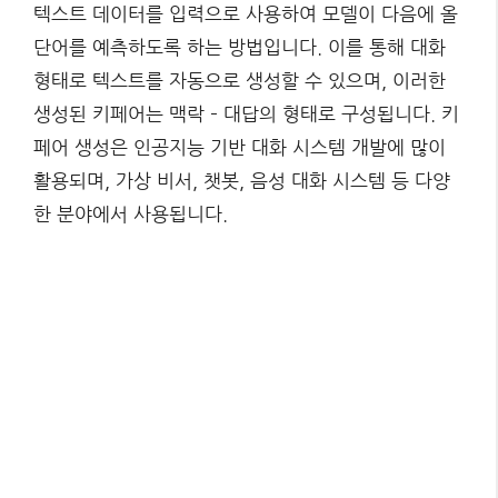
텍스트 데이터를 입력으로 사용하여 모델이 다음에 올
단어를 예측하도록 하는 방법입니다. 이를 통해 대화
형태로 텍스트를 자동으로 생성할 수 있으며, 이러한
생성된 키페어는 맥락 – 대답의 형태로 구성됩니다. 키
페어 생성은 인공지능 기반 대화 시스템 개발에 많이
활용되며, 가상 비서, 챗봇, 음성 대화 시스템 등 다양
한 분야에서 사용됩니다.