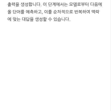
출력을 생성합니다. 이 단계에서는 모델로부터 다음에
올 단어를 예측하고, 이를 순차적으로 반복하여 맥락
에 맞는 대답을 생성할 수 있습니다.