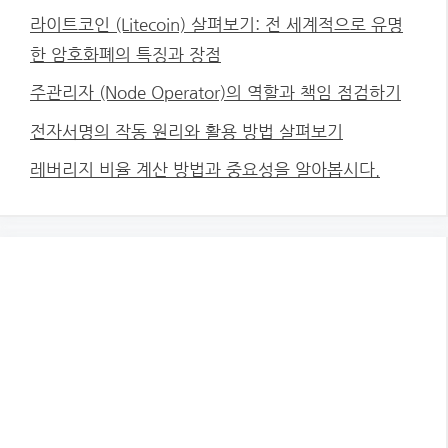
라이트코인 (Litecoin) 살펴보기: 전 세계적으로 유명
한 암호화폐의 특징과 장점
주관리자 (Node Operator)의 역할과 책임 점검하기
전자서명의 작동 원리와 활용 방법 살펴보기
레버리지 비율 계산 방법과 중요성을 알아봅시다.