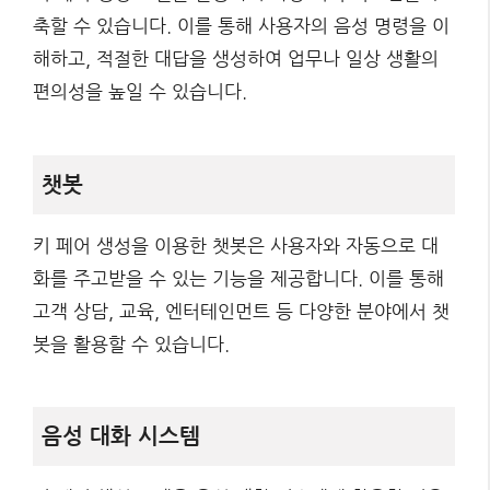
축할 수 있습니다. 이를 통해 사용자의 음성 명령을 이
해하고, 적절한 대답을 생성하여 업무나 일상 생활의
편의성을 높일 수 있습니다.
챗봇
키 페어 생성을 이용한 챗봇은 사용자와 자동으로 대
화를 주고받을 수 있는 기능을 제공합니다. 이를 통해
고객 상담, 교육, 엔터테인먼트 등 다양한 분야에서 챗
봇을 활용할 수 있습니다.
음성 대화 시스템