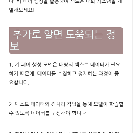
다. 키 페어 생성을 활용하여 새로운 대화 시스템을 개
발해보세요!
추가로 알면 도움되는 정
보
1. 키 페어 생성 모델은 대량의 텍스트 데이터가 필요
하기 때문에, 데이터를 수집하고 정제하는 과정이 중
요합니다.
2. 텍스트 데이터의 전처리 작업을 통해 모델이 학습할
수 있도록 데이터를 구성해야 합니다.