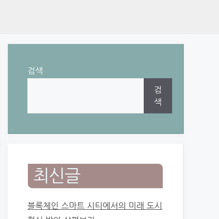
검색
검
색
최신글
블록체인 스마트 시티에서의 미래 도시