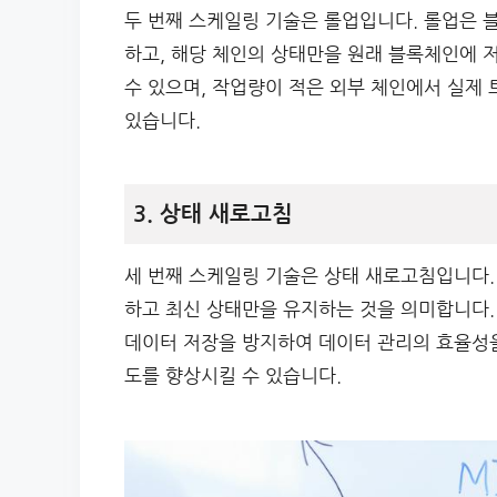
두 번째 스케일링 기술은 롤업입니다. 롤업은 
하고, 해당 체인의 상태만을 원래 블록체인에 
수 있으며, 작업량이 적은 외부 체인에서 실제
있습니다.
3. 상태 새로고침
세 번째 스케일링 기술은 상태 새로고침입니다.
하고 최신 상태만을 유지하는 것을 의미합니다.
데이터 저장을 방지하여 데이터 관리의 효율성을 
도를 향상시킬 수 있습니다.