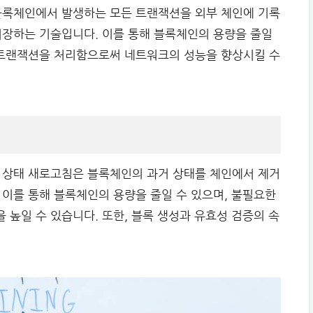
블록체인에서 발생하는 모든 트랜잭션을 외부 체인에 기록
저장하는 기술입니다. 이를 통해 블록체인의 용량을 줄일
 트랜잭션을 처리함으로써 네트워크의 성능을 향상시킬 수
 상태 새로고침은 블록체인의 과거 상태를 체인에서 제거
 이를 통해 블록체인의 용량을 줄일 수 있으며, 불필요한
높일 수 있습니다. 또한, 블록 생성과 유효성 검증의 속