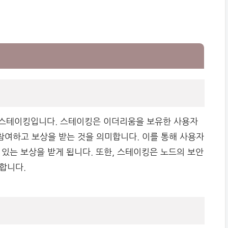
은 스테이킹입니다. 스테이킹은 이더리움을 보유한 사용자
여하고 보상을 받는 것을 의미합니다. 이를 통해 사용자
있는 보상을 받게 됩니다. 또한, 스테이킹은 노드의 보안
합니다.