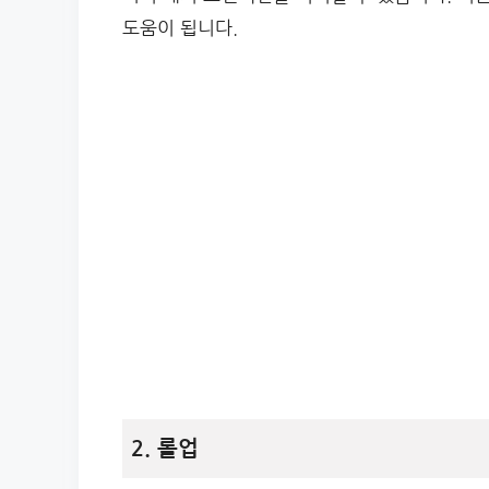
도움이 됩니다.
2. 롤업