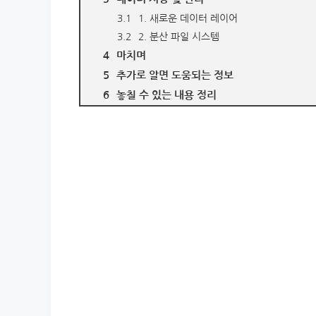
1. 새로운 데이터 레이어
2. 분산 파일 시스템
마치며
추가로 알면 도움되는 정보
놓칠 수 있는 내용 정리