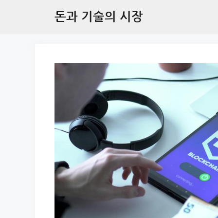
Skip
돈과 기술의 시장
to
content