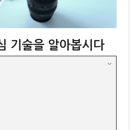
핵심 기술을 알아봅시다