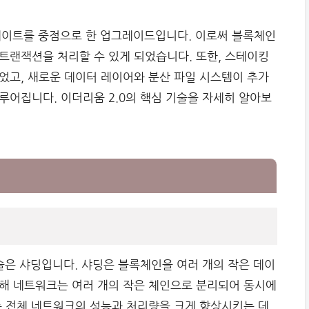
데이트를 중점으로 한 업그레이드입니다. 이로써 블록체인
트랜잭션을 처리할 수 있게 되었습니다. 또한, 스테이킹
었고, 새로운 데이터 레이어와 분산 파일 시스템이 추가
루어집니다. 이더리움 2.0의 핵심 기술을 자세히 알아보
술은 샤딩입니다. 샤딩은 블록체인을 여러 개의 작은 데이
해 네트워크는 여러 개의 작은 체인으로 분리되어 동시에
는 전체 네트워크의 성능과 처리량을 크게 향상시키는 데