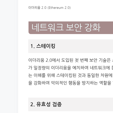
이더리움 2.0 (Ethereum 2.0)
네트워크 보안 강화
1. 스테이킹
이더리움 2.0에서 도입된 첫 번째 보안 기술
가 일정량의 이더리움을 예치하여 네트워크에 참
는 이해를 위해 스테이킹된 것과 동일한 차원에 
을 강화하여 악의적인 행동을 방지하는 역할을 
2. 유효성 검증