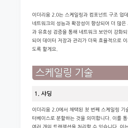
이더리움 2.0는 스케일링과 컴포넌트 구조 업
네트워크의 성능과 확장성이 향상되어 더 많은 
과 유효성 검증을 통해 네트워크 보안이 강화되
되어 데이터 저장과 관리가 더욱 효율적으로 이
도록 할게요.
스케일링 기술
1. 샤딩
이더리움 2.0에서 채택된 첫 번째 스케일링 기
터베이스로 분할하는 것을 의미합니다. 이를 통
여러 개의 트랜잭션을 처리할 수 있습니다. 이