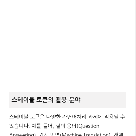
스테이블 토큰의 활용 분야
스테이블 토큰은 다양한 자연어처리 과제에 적용될 수
있습니다. 예를 들어, 질의 응답(Question
Answering), 기계 번역(Machine Translation), 개체