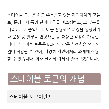
스테이블 토큰은 최근 주목받고 있는 자연어처리 모델
로, 문장에서 특정 단어나 구를 마스킹하고, 그 부분을
예측하는 기술입니다. 이를 활용하면 문장을 생성하거
나 문장 중 일부를 변형하는 등 다양한 활용이 가능합
니다. 스테이블 토큰은 BERT와 같은 사전학습 언어모
델에 적용될 수 있어, 다양한 자연어처리 과제에 적용
할 수 있습니다. 아래 글에서 자세히 알아보겠습니다.
스테이블 토큰의 개념
스테이블 토큰이란?