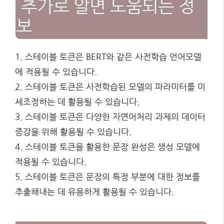
추가로 알면 도움되는 정
보
1. 스테이블 토큰은 BERT와 같은 사전학습 언어모델
에 적용될 수 있습니다.
2. 스테이블 토큰은 사전학습된 모델의 파라미터를 미
세조정하는 데 활용될 수 있습니다.
3. 스테이블 토큰은 다양한 자연어처리 과제의 데이터
증강을 위해 활용될 수 있습니다.
4. 스테이블 토큰을 활용한 문장 완성은 생성 모델에
적용될 수 있습니다.
5. 스테이블 토큰은 문장의 특정 부분에 대한 정보를
추출해내는 데 유용하게 활용될 수 있습니다.