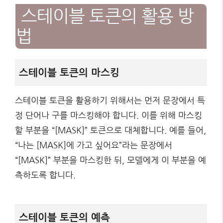
스테이블 토큰의 활용 방
법
스테이블 토큰의 마스킹
스테이블 토큰을 활용하기 위해서는 먼저 문장에서 특
정 단어나 구를 마스킹해야 합니다. 이를 위해 마스킹
할 부분을 “[MASK]” 토큰으로 대체합니다. 예를 들어,
“나는 [MASK]에 가고 싶어요”라는 문장에서
“[MASK]” 부분을 마스킹한 뒤, 모델에게 이 부분을 예
측하도록 합니다.
스테이블 토큰의 예측