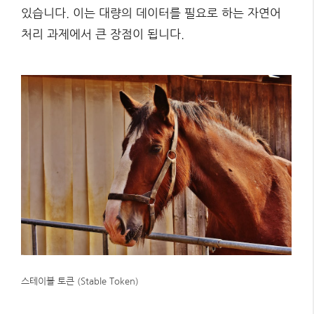
있습니다. 이는 대량의 데이터를 필요로 하는 자연어
처리 과제에서 큰 장점이 됩니다.
스테이블 토큰 (Stable Token)