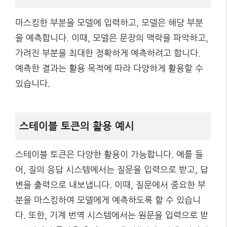
마스킹한 부분을 모델에 입력하고, 모델은 해당 부분
을 예측합니다. 이때, 모델은 문장의 맥락을 파악하고,
가려진 부분을 최대한 정확하게 예측하려고 합니다.
예측한 결과는 활용 목적에 따라 다양하게 활용할 수
있습니다.
스테이블 토큰의 활용 예시
스테이블 토큰은 다양한 활용이 가능합니다. 예를 들
어, 질의 응답 시스템에서는 질문을 입력으로 받고, 답
변을 출력으로 내보냅니다. 이때, 질문에서 중요한 부
분을 마스킹하여 모델에게 예측하도록 할 수 있습니
다. 또한, 기계 번역 시스템에서는 원문을 입력으로 받