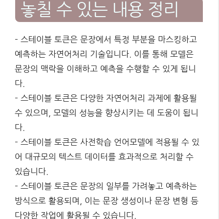
놓칠 수 있는 내용 정리
– 스테이블 토큰은 문장에서 특정 부분을 마스킹하고
예측하는 자연어처리 기술입니다. 이를 통해 모델은
문장의 맥락을 이해하고 예측을 수행할 수 있게 됩니
다.
– 스테이블 토큰은 다양한 자연어처리 과제에 활용될
수 있으며, 모델의 성능을 향상시키는 데 도움이 됩니
다.
– 스테이블 토큰은 사전학습 언어모델에 적용될 수 있
어 대규모의 텍스트 데이터를 효과적으로 처리할 수
있습니다.
– 스테이블 토큰은 문장의 일부를 가려놓고 예측하는
방식으로 활용되며, 이는 문장 생성이나 문장 변형 등
다양한 작업에 활용될 수 있습니다.