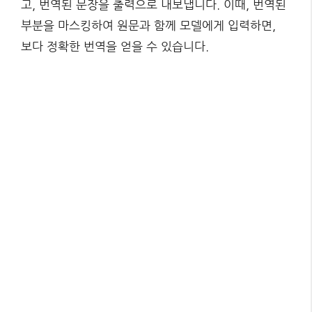
고, 번역된 문장을 출력으로 내보냅니다. 이때, 번역된
부분을 마스킹하여 원문과 함께 모델에게 입력하면,
보다 정확한 번역을 얻을 수 있습니다.