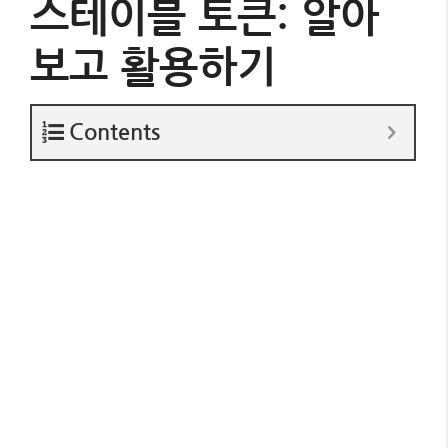
스테이블 토큰: 알아
보고 활용하기
Contents