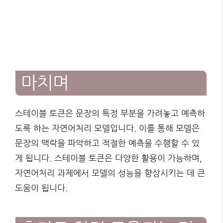
마치며
스테이블 토큰은 문장의 특정 부분을 가려놓고 예측하
도록 하는 자연어처리 모델입니다. 이를 통해 모델은
문장의 맥락을 파악하고 적절한 예측을 수행할 수 있
게 됩니다. 스테이블 토큰은 다양한 활용이 가능하며,
자연어처리 과제에서 모델의 성능을 향상시키는 데 큰
도움이 됩니다.