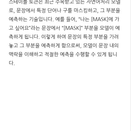
스테이블 토큰은 최근 주목받고 있는 자연어처리 모델
로, 문장에서 특정 단어나 구를 마스킹하고, 그 부분을
예측하는 기술입니다. 예를 들어, “나는 [MASK]에 가
고 싶어요”라는 문장에서 “[MASK]” 부분을 모델이 예
측하게 됩니다. 이렇게 하여 문장의 특정 부분을 가려
놓고 그 부분을 예측하게 함으로써, 모델이 문장 내의
맥락을 이해하고 적절한 예측을 수행할 수 있게 됩니
다.