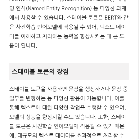
명 인식(Named Entity Recognition) 등 다양한 과제
에서 사용할 수 있습니다. 스테이블 토큰은 BERT와 같
은 사전학습 언어모델에 적용될 수 있어, 텍스트 데이
터를 이해하고 처리하는 능력을 향상시키는 데 큰 도
움이 됩니다.
스테이블 토큰의 장점
스테이블 토큰을 사용하면 문장을 생성하거나 문장 중
일부를 변형하는 등 다양한 활용이 가능합니다. 이를
통해 텍스트에 대한 다양한 작업을 수행할 수 있으며,
모델의 성능을 향상시킬 수도 있습니다. 또한, 스테이
블 토큰은 사전학습 언어모델에 적용될 수 있기 때문
에, 대규모의 텍스트 데이터를 효과적으로 처리할 수