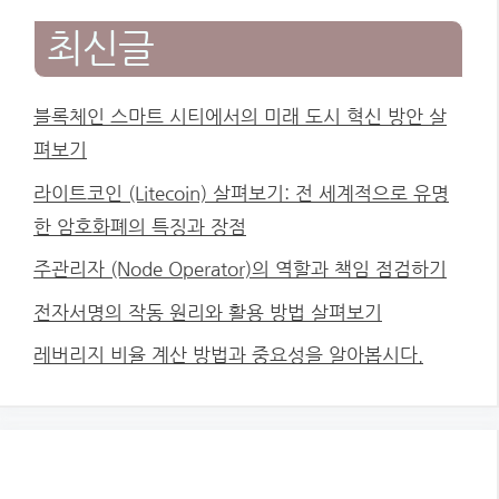
최신글
블록체인 스마트 시티에서의 미래 도시 혁신 방안 살
펴보기
라이트코인 (Litecoin) 살펴보기: 전 세계적으로 유명
한 암호화폐의 특징과 장점
주관리자 (Node Operator)의 역할과 책임 점검하기
전자서명의 작동 원리와 활용 방법 살펴보기
레버리지 비율 계산 방법과 중요성을 알아봅시다.