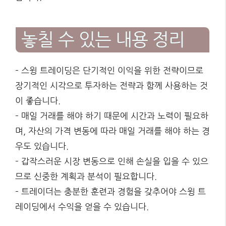
놓칠 수 있는 내용 정리
– 스윙 트레이딩은 단기적인 이익을 위한 전략이므로
장기적인 시각으로 투자하는 전략과 함께 사용하는 것
이 좋습니다.
– 매일 거래를 해야 하기 때문에 시간과 노력이 필요하
며, 자산의 가격 변동에 따라 매일 거래를 해야 하는 경
우도 있습니다.
– 갑작스러운 시장 변동으로 인해 손실을 입을 수 있으
므로 신중한 계획과 분석이 필요합니다.
– 트레이더는 충분한 훈련과 경험을 갖추어야 스윙 트
레이딩에서 수익을 얻을 수 있습니다.