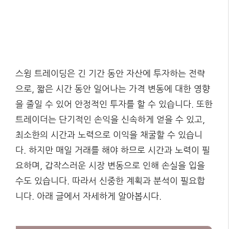
스윙 트레이딩은 긴 기간 동안 자산에 투자하는 전략
으로, 짧은 시간 동안 일어나는 가격 변동에 대한 영향
을 줄일 수 있어 안정적인 투자를 할 수 있습니다. 또한
트레이더는 단기적인 손익을 신속하게 얻을 수 있고,
최소한의 시간과 노력으로 이익을 채굴할 수 있습니
다. 하지만 매일 거래를 해야 하므로 시간과 노력이 필
요하며, 갑작스러운 시장 변동으로 인해 손실을 입을
수도 있습니다. 따라서 신중한 계획과 분석이 필요합
니다. 아래 글에서 자세하게 알아봅시다.