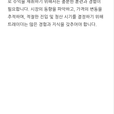
로 수익을 채취하기 위해서는 충분한 훈련과 경험이
필요합니다. 시장의 동향을 파악하고, 가격의 변동을
추적하며, 적절한 진입 및 청산 시기를 결정하기 위해
트레이더는 많은 경험과 지식을 갖추어야 합니다.