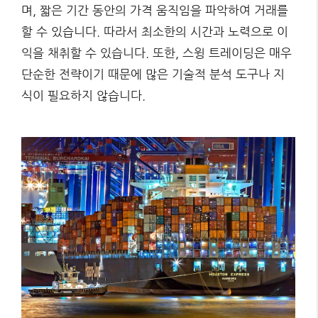
며, 짧은 기간 동안의 가격 움직임을 파악하여 거래를
할 수 있습니다. 따라서 최소한의 시간과 노력으로 이
익을 채취할 수 있습니다. 또한, 스윙 트레이딩은 매우
단순한 전략이기 때문에 많은 기술적 분석 도구나 지
식이 필요하지 않습니다.