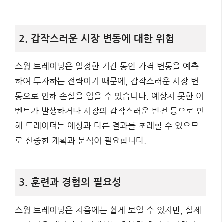
2. 갑작스러운 시장 변동에 대한 위험
스윙 트레이딩은 일정한 기간 동안 가격 변동을 예측
하여 투자하는 전략이기 때문에, 갑작스러운 시장 변
동으로 인해 손실을 입을 수 있습니다. 예상치 못한 이
벤트가 발생하거나 시장의 갑작스러운 반전 등으로 인
해 트레이더는 예상과 다른 결과를 초래할 수 있으므
로 신중한 계획과 분석이 필요합니다.
3. 훈련과 경험의 필요성
스윙 트레이딩은 처음에는 쉽게 보일 수 있지만, 실제