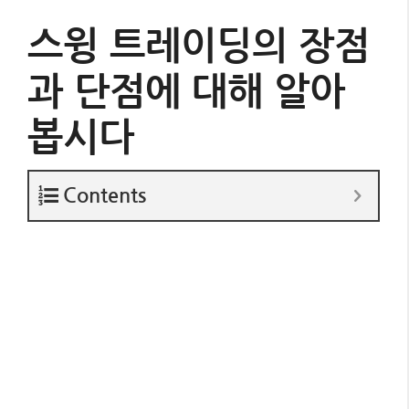
스윙 트레이딩의 장점
과 단점에 대해 알아
봅시다
Contents