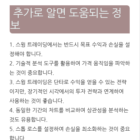
추가로 알면 도움되는 정
보
1. 스윙 트레이딩에서는 반드시 목표 수익과 손실을 설
정해야 합니다.
2. 기술적 분석 도구를 활용하여 가격 움직임을 파악하
는 것이 중요합니다.
3. 스윙 트레이딩은 단타로 수익을 얻을 수 있는 전략
이지만, 장기적인 시각에서의 투자 전략과 연계하여
사용하는 것이 좋습니다.
4. 동일한 기간의 차트를 비교하여 상관성을 분석하는
것도 유용합니다.
5. 스톱 로스를 설정하여 손실을 최소화하는 것이 중요
합니다.