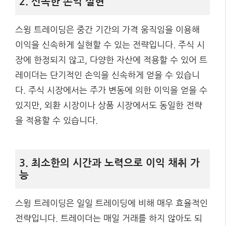
2. 신속한 손익 실현
스윙 트레이딩은 중간 기간의 가격 움직임을 이용해
이익을 신속하게 실현할 수 있는 전략입니다. 주식 시
장에 한정되지 않고, 다양한 자산에 적용할 수 있어 트
레이더는 단기적인 손익을 신속하게 얻을 수 있습니
다. 주식 시장에서는 주가 변동에 의한 이익을 얻을 수
있지만, 외환 시장이나 상품 시장에서도 동일한 전략
을 적용할 수 있습니다.
3. 최소한의 시간과 노력으로 이익 채취 가
능
스윙 트레이딩은 일일 트레이딩에 비해 매우 효율적인
전략입니다. 트레이더는 매일 거래를 하지 않아도 되