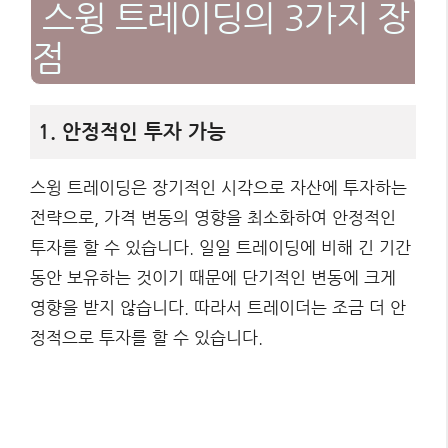
스윙 트레이딩의 3가지 장
점
1. 안정적인 투자 가능
스윙 트레이딩은 장기적인 시각으로 자산에 투자하는
전략으로, 가격 변동의 영향을 최소화하여 안정적인
투자를 할 수 있습니다. 일일 트레이딩에 비해 긴 기간
동안 보유하는 것이기 때문에 단기적인 변동에 크게
영향을 받지 않습니다. 따라서 트레이더는 조금 더 안
정적으로 투자를 할 수 있습니다.