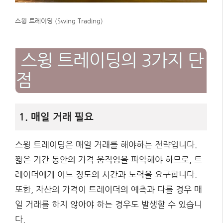
스윙 트레이딩 (Swing Trading)
스윙 트레이딩의 3가지 단
점
1. 매일 거래 필요
스윙 트레이딩은 매일 거래를 해야하는 전략입니다.
짧은 기간 동안의 가격 움직임을 파악해야 하므로, 트
레이더에게 어느 정도의 시간과 노력을 요구합니다.
또한, 자산의 가격이 트레이더의 예측과 다를 경우 매
일 거래를 하지 않아야 하는 경우도 발생할 수 있습니
다.