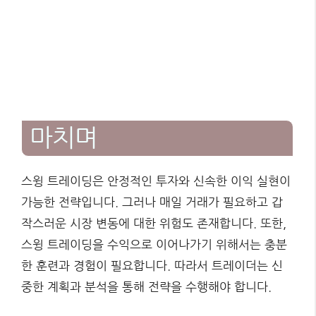
마치며
스윙 트레이딩은 안정적인 투자와 신속한 이익 실현이
가능한 전략입니다. 그러나 매일 거래가 필요하고 갑
작스러운 시장 변동에 대한 위험도 존재합니다. 또한,
스윙 트레이딩을 수익으로 이어나가기 위해서는 충분
한 훈련과 경험이 필요합니다. 따라서 트레이더는 신
중한 계획과 분석을 통해 전략을 수행해야 합니다.