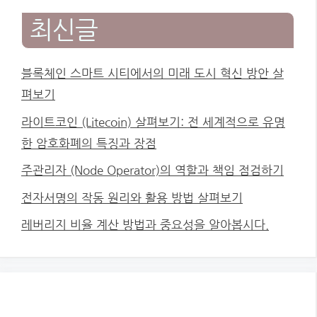
최신글
블록체인 스마트 시티에서의 미래 도시 혁신 방안 살
펴보기
라이트코인 (Litecoin) 살펴보기: 전 세계적으로 유명
한 암호화폐의 특징과 장점
주관리자 (Node Operator)의 역할과 책임 점검하기
전자서명의 작동 원리와 활용 방법 살펴보기
레버리지 비율 계산 방법과 중요성을 알아봅시다.