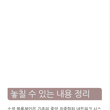
놓칠 수 있는 내용 정리
소셜 블록체인은 기존의 중앙 집중화된 네트워크 시스