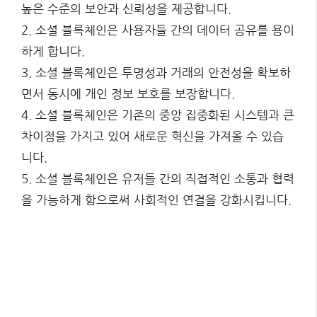
높은 수준의 보안과 신뢰성을 제공합니다.
2. 소셜 블록체인은 사용자들 간의 데이터 공유를 용이
하게 합니다.
3. 소셜 블록체인은 투명성과 거래의 안전성을 확보하
면서 동시에 개인 정보 보호를 보장합니다.
4. 소셜 블록체인은 기존의 중앙 집중화된 시스템과 큰
차이점을 가지고 있어 새로운 혁신을 가져올 수 있습
니다.
5. 소셜 블록체인은 유저들 간의 직접적인 소통과 협력
을 가능하게 함으로써 사회적인 연결을 강화시킵니다.