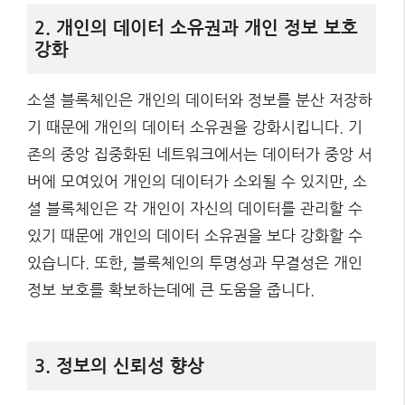
2. 개인의 데이터 소유권과 개인 정보 보호
강화
소셜 블록체인은 개인의 데이터와 정보를 분산 저장하
기 때문에 개인의 데이터 소유권을 강화시킵니다. 기
존의 중앙 집중화된 네트워크에서는 데이터가 중앙 서
버에 모여있어 개인의 데이터가 소외될 수 있지만, 소
셜 블록체인은 각 개인이 자신의 데이터를 관리할 수
있기 때문에 개인의 데이터 소유권을 보다 강화할 수
있습니다. 또한, 블록체인의 투명성과 무결성은 개인
정보 보호를 확보하는데에 큰 도움을 줍니다.
3. 정보의 신뢰성 향상