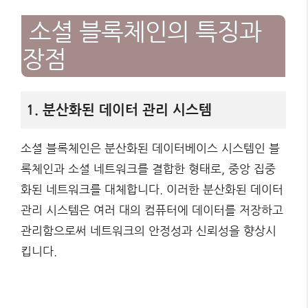
소셜 블록체인의 특징과
장점
1. 분산화된 데이터 관리 시스템
소셜 블록체인은 분산화된 데이터베이스 시스템인 블
록체인과 소셜 네트워크를 결합한 형태로, 중앙 집중
화된 네트워크를 대체합니다. 이러한 분산화된 데이터
관리 시스템은 여러 대의 컴퓨터에 데이터를 저장하고
관리함으로써 네트워크의 안정성과 신뢰성을 향상시
킵니다.