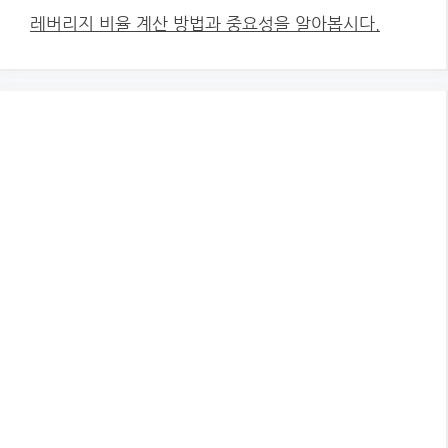
레버리지 비율 계산 방법과 중요성을 알아봅시다.