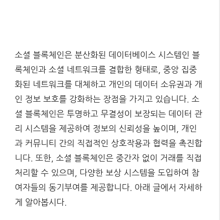
소셜 블록체인은 분산화된 데이터베이스 시스템인 블
록체인과 소셜 네트워크를 결합한 형태로, 중앙 집중
화된 네트워크를 대체하고 개인의 데이터 소유권과 개
인 정보 보호를 강화하는 장점을 가지고 있습니다. 소
셜 블록체인은 투명하고 무결성이 보장되는 데이터 관
리 시스템을 제공하여 정보의 신뢰성을 높이며, 개인
과 커뮤니티 간의 직접적인 상호작용과 협력을 촉진합
니다. 또한, 소셜 블록체인은 중간자 없이 거래를 직접
처리할 수 있으며, 다양한 보상 시스템을 도입하여 참
여자들의 동기부여를 제공합니다. 아래 글에서 자세하
게 알아봅시다.