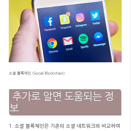
소셜 블록체인 (Social Blockchain)
추가로 알면 도움되는 정
보
1. 소셜 블록체인은 기존의 소셜 네트워크와 비교하여