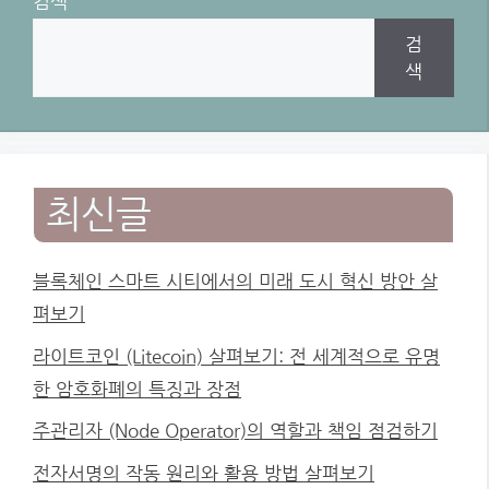
검색
검
색
최신글
블록체인 스마트 시티에서의 미래 도시 혁신 방안 살
펴보기
라이트코인 (Litecoin) 살펴보기: 전 세계적으로 유명
한 암호화폐의 특징과 장점
주관리자 (Node Operator)의 역할과 책임 점검하기
전자서명의 작동 원리와 활용 방법 살펴보기