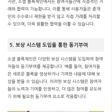
지만, 소셜 블록체인에서는 참여자들간에 직접적인 거
래와 협력이 가능합니다. 이를 통해 사용자들은 중개
인의 수수료나 제한을 받지 않고 직접 거래를 처리할
수 있으며, 더욱 원활한 협력을 이룰 수 있습니다.
5. 보상 시스템 도입을 통한 동기부여
소셜 블록체인은 다양한 보상 시스템을 도입하여 참여
자들의 동기부여를 제공합니다. 예를 들어, 참여자들
은 새로운 블록을 생성하거나 기여한 내용에 대해 보
상을 받을 수 있습니다. 이러한 보상 시스템은 참여자
들의 노력과 기여를 인정하고, 더 많은 참여를 유도하
기 위해 필요한 동기부여 요소로 작용합니다.