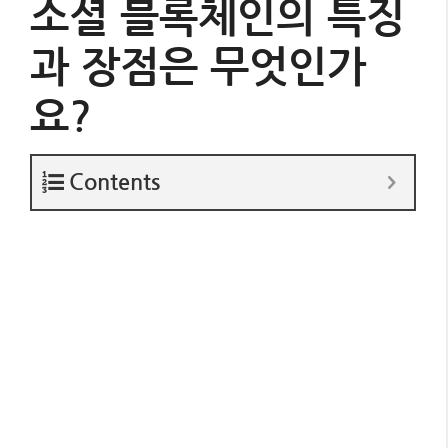
소셜 블록체인의 특징
과 장점은 무엇인가
요?
Contents