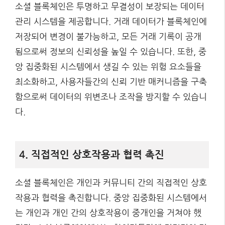
소셜 블록체인은 투명하고 무결성이 보장되는 데이터
관리 시스템을 제공합니다. 거래 데이터가 블록체인에
저장되어 변경이 불가능하고, 모든 거래 기록이 공개
됨으로써 정보의 신뢰성을 높일 수 있습니다. 또한, 중
앙 집중화된 시스템에서 생길 수 있는 위험 요소들을
최소화하고, 사용자들간의 신뢰 기반 매커니즘을 구축
함으로써 데이터의 위변조나 조작을 방지할 수 있습니
다.
4. 직접적인 상호작용과 협력 촉진
소셜 블록체인은 개인과 커뮤니티 간의 직접적인 상호
작용과 협력을 촉진합니다. 중앙 집중화된 시스템에서
는 개인과 개인 간의 상호작용이 중개인을 거쳐야 했