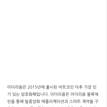
이더리움은 2015년에 출시된 비트코인 이후 가장 인
기 있는 암호화폐입니다. 이더리움은 이더리움 블록체
인을 통해 탈중앙화 애플리케이션과 스마트 계약을 구