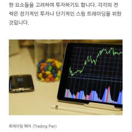
한 요소들을 고려하여 투자하기도 합니다. 각각의 전
략은 장기적인 투자나 단기적인 스윙 트레이딩을 위한
것입니다.
트레이딩 페어 (Trading Pair)