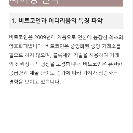
1. 비트코인과 이더리움의 특징 파악
비트코인은 2009년에 처음으로 언론에 등장한 최초의
암호화폐입니다. 비트코인은 중앙화된 중앙 거래소를
필요로 하지 않으며, 블록체인 기술을 사용하여 거래
의 신뢰성과 투명성을 보장합니다. 비트코인은 유한한
공급량과 채굴 난이도 증가에 따라 가치가 상승하는
경향을 보이고 있습니다.