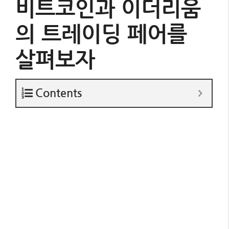
비트코인과 이더리움
의 트레이딩 페어를
살펴보자
Contents