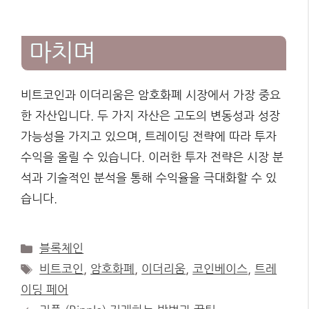
마치며
비트코인과 이더리움은 암호화폐 시장에서 가장 중요
한 자산입니다. 두 가지 자산은 고도의 변동성과 성장
가능성을 가지고 있으며, 트레이딩 전략에 따라 투자
수익을 올릴 수 있습니다. 이러한 투자 전략은 시장 분
석과 기술적인 분석을 통해 수익율을 극대화할 수 있
습니다.
Categories
블록체인
Tags
비트코인
,
암호화폐
,
이더리움
,
코인베이스
,
트레
이딩 페어