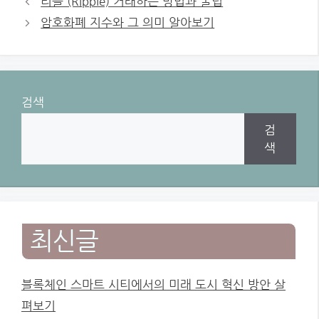
리플 (Ripple) 거래하는 방법과 꿀팁
암호화폐 지수와 그 의미 알아보기
검색
검
색
최신글
블록체인 스마트 시티에서의 미래 도시 혁신 방안 살
펴보기