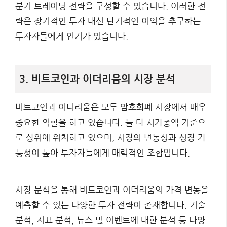
분기 트레이딩 전략을 구성할 수 있습니다. 이러한 전
략은 장기적인 투자 대신 단기적인 이익을 추구하는
투자자들에게 인기가 있습니다.
3. 비트코인과 이더리움의 시장 분석
비트코인과 이더리움은 모두 암호화폐 시장에서 매우
중요한 역할을 하고 있습니다. 둘 다 시가총액 기준으
로 상위에 위치하고 있으며, 시장의 변동성과 성장 가
능성이 높아 투자자들에게 매력적인 조합입니다.
시장 분석을 통해 비트코인과 이더리움의 가격 변동을
예측할 수 있는 다양한 투자 전략이 존재합니다. 기술
분석, 지표 분석, 뉴스 및 이벤트에 대한 분석 등 다양