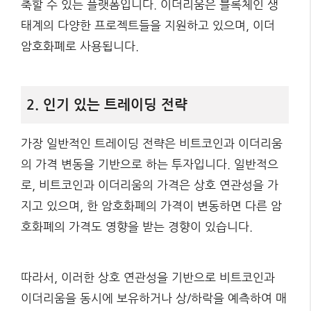
축할 수 있는 플랫폼입니다. 이더리움은 블록체인 생
태계의 다양한 프로젝트들을 지원하고 있으며, 이더
암호화폐로 사용됩니다.
2. 인기 있는 트레이딩 전략
가장 일반적인 트레이딩 전략은 비트코인과 이더리움
의 가격 변동을 기반으로 하는 투자입니다. 일반적으
로, 비트코인과 이더리움의 가격은 상호 연관성을 가
지고 있으며, 한 암호화폐의 가격이 변동하면 다른 암
호화폐의 가격도 영향을 받는 경향이 있습니다.
따라서, 이러한 상호 연관성을 기반으로 비트코인과
이더리움을 동시에 보유하거나 상/하락을 예측하여 매