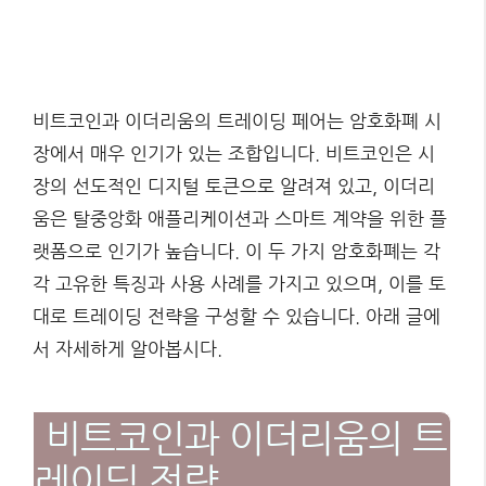
비트코인과 이더리움의 트레이딩 페어는 암호화폐 시
장에서 매우 인기가 있는 조합입니다. 비트코인은 시
장의 선도적인 디지털 토큰으로 알려져 있고, 이더리
움은 탈중앙화 애플리케이션과 스마트 계약을 위한 플
랫폼으로 인기가 높습니다. 이 두 가지 암호화폐는 각
각 고유한 특징과 사용 사례를 가지고 있으며, 이를 토
대로 트레이딩 전략을 구성할 수 있습니다. 아래 글에
서 자세하게 알아봅시다.
비트코인과 이더리움의 트
레이딩 전략