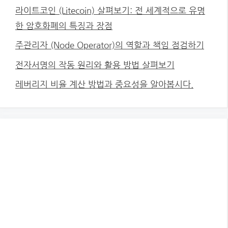
라이트코인 (Litecoin) 살펴보기: 전 세계적으로 유명
한 암호화폐의 특징과 장점
주관리자 (Node Operator)의 역할과 책임 점검하기
전자서명의 작동 원리와 활용 방법 살펴보기
레버리지 비율 계산 방법과 중요성을 알아봅시다.