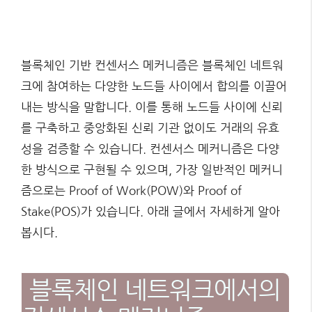
블록체인 기반 컨센서스 메커니즘은 블록체인 네트워
크에 참여하는 다양한 노드들 사이에서 합의를 이끌어
내는 방식을 말합니다. 이를 통해 노드들 사이에 신뢰
를 구축하고 중앙화된 신뢰 기관 없이도 거래의 유효
성을 검증할 수 있습니다. 컨센서스 메커니즘은 다양
한 방식으로 구현될 수 있으며, 가장 일반적인 메커니
즘으로는 Proof of Work(POW)와 Proof of
Stake(POS)가 있습니다. 아래 글에서 자세하게 알아
봅시다.
블록체인 네트워크에서의