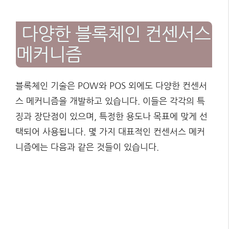
다양한 블록체인 컨센서스
메커니즘
블록체인 기술은 POW와 POS 외에도 다양한 컨센서
스 메커니즘을 개발하고 있습니다. 이들은 각각의 특
징과 장단점이 있으며, 특정한 용도나 목표에 맞게 선
택되어 사용됩니다. 몇 가지 대표적인 컨센서스 메커
니즘에는 다음과 같은 것들이 있습니다.