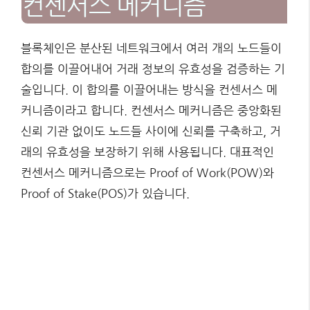
컨센서스 메커니즘
블록체인은 분산된 네트워크에서 여러 개의 노드들이
합의를 이끌어내어 거래 정보의 유효성을 검증하는 기
술입니다. 이 합의를 이끌어내는 방식을 컨센서스 메
커니즘이라고 합니다. 컨센서스 메커니즘은 중앙화된
신뢰 기관 없이도 노드들 사이에 신뢰를 구축하고, 거
래의 유효성을 보장하기 위해 사용됩니다. 대표적인
컨센서스 메커니즘으로는 Proof of Work(POW)와
Proof of Stake(POS)가 있습니다.