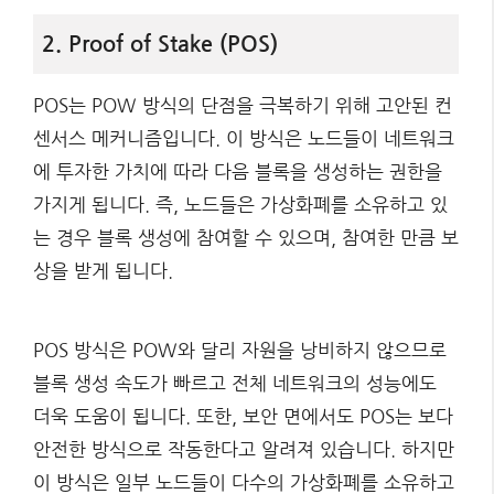
2. Proof of Stake (POS)
POS는 POW 방식의 단점을 극복하기 위해 고안된 컨
센서스 메커니즘입니다. 이 방식은 노드들이 네트워크
에 투자한 가치에 따라 다음 블록을 생성하는 권한을
가지게 됩니다. 즉, 노드들은 가상화폐를 소유하고 있
는 경우 블록 생성에 참여할 수 있으며, 참여한 만큼 보
상을 받게 됩니다.
POS 방식은 POW와 달리 자원을 낭비하지 않으므로
블록 생성 속도가 빠르고 전체 네트워크의 성능에도
더욱 도움이 됩니다. 또한, 보안 면에서도 POS는 보다
안전한 방식으로 작동한다고 알려져 있습니다. 하지만
이 방식은 일부 노드들이 다수의 가상화폐를 소유하고