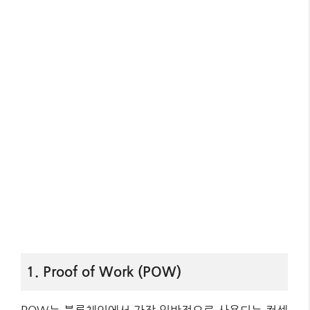
1. Proof of Work (POW)