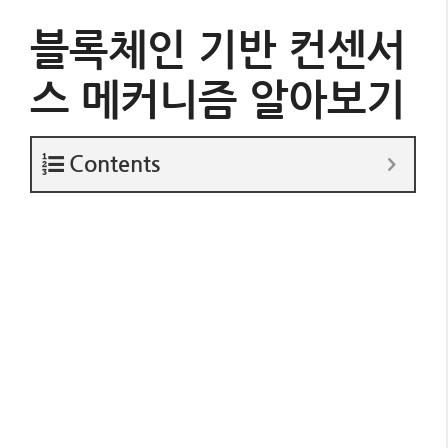
블록체인 기반 컨센서
스 메커니즘 알아보기
Contents