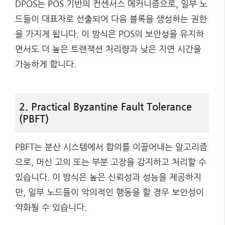
DPOS는 POS 기반의 컨센서스 메커니즘으로, 일부 노
드들이 대표자로 선출되어 다음 블록을 생성하는 권한
을 가지게 됩니다. 이 방식은 POS의 보안성을 유지하
면서도 더 높은 트랜잭션 처리량과 낮은 지연 시간을
가능하게 합니다.
2. Practical Byzantine Fault Tolerance
(PBFT)
PBFT는 분산 시스템에서 합의를 이끌어내는 알고리즘
으로, 머신 고의 또는 부분 고장을 감지하고 처리할 수
있습니다. 이 방식은 높은 신뢰성과 성능을 제공하지
만, 일부 노드들이 악의적인 행동을 할 경우 보안성이
약화될 수 있습니다.