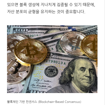
있으면 블록 생성에 지나치게 집중될 수 있기 때문에,
자산 분포의 균형을 유지하는 것이 중요합니다.
블록체인 기반 컨센서스 (Blockchain-Based Consensus)