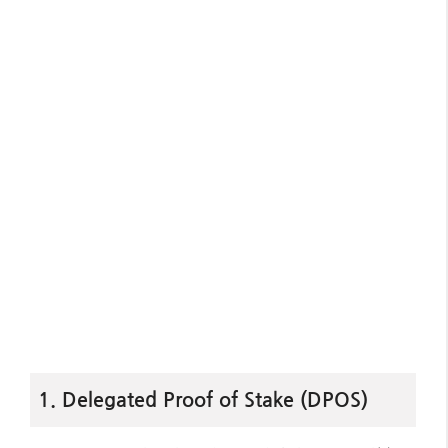
1. Delegated Proof of Stake (DPOS)