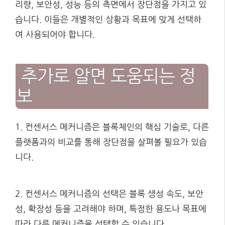
리량, 보안성, 성능 등의 측면에서 장단점을 가지고 있
습니다. 이들은 개별적인 상황과 목표에 맞게 선택하
여 사용되어야 합니다.
추가로 알면 도움되는 정
보
1. 컨센서스 메커니즘은 블록체인의 핵심 기술로, 다른
플랫폼과의 비교를 통해 장단점을 살펴볼 필요가 있습
니다.
2. 컨센서스 메커니즘의 선택은 블록 생성 속도, 보안
성, 확장성 등을 고려해야 하며, 특정한 용도나 목표에
따라 다른 메커니즘을 선택할 수 있습니다.