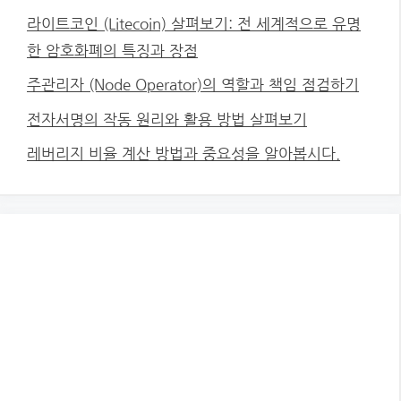
라이트코인 (Litecoin) 살펴보기: 전 세계적으로 유명
한 암호화폐의 특징과 장점
주관리자 (Node Operator)의 역할과 책임 점검하기
전자서명의 작동 원리와 활용 방법 살펴보기
레버리지 비율 계산 방법과 중요성을 알아봅시다.