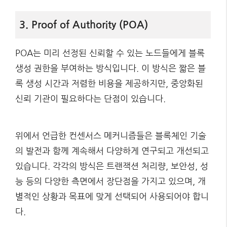
3. Proof of Authority (POA)
POA는 미리 선정된 신뢰할 수 있는 노드들에게 블록
생성 권한을 부여하는 방식입니다. 이 방식은 짧은 블
록 생성 시간과 저렴한 비용을 제공하지만, 중앙화된
신뢰 기관이 필요하다는 단점이 있습니다.
위에서 언급한 컨센서스 메커니즘들은 블록체인 기술
의 발전과 함께 계속해서 다양하게 연구되고 개선되고
있습니다. 각각의 방식은 트랜잭션 처리량, 보안성, 성
능 등의 다양한 측면에서 장단점을 가지고 있으며, 개
별적인 상황과 목표에 맞게 선택되어 사용되어야 합니
다.