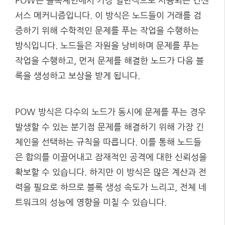
POW는 블록체인에서 가장 일반적으로 사용되는 컨센
서스 메커니즘입니다. 이 방식은 노드들이 거래를 검
증하기 위해 수학적인 문제를 푸는 작업을 수행하는
방식입니다. 노드들은 자원을 낭비하며 문제를 푸는
작업을 수행하고, 먼저 문제를 해결한 노드가 다음 블
록을 생성하고 보상을 받게 됩니다.
POW 방식은 다수의 노드가 동시에 문제를 푸는 경우
발생할 수 있는 분기점 문제를 해결하기 위해 가장 긴
체인을 선택하는 규칙을 따릅니다. 이를 통해 노드들
은 합의를 이끌어내고 잠재적인 공격에 대한 신뢰성을
확보할 수 있습니다. 하지만 이 방식은 많은 계산과 전
력을 필요로 하므로 블록 생성 속도가 느리고, 전체 네
트워크의 성능에 영향을 미칠 수 있습니다.