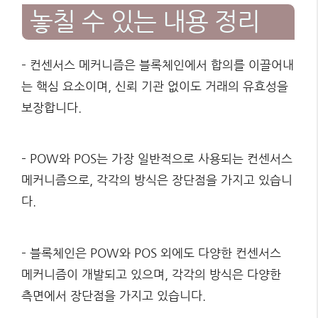
놓칠 수 있는 내용 정리
– 컨센서스 메커니즘은 블록체인에서 합의를 이끌어내
는 핵심 요소이며, 신뢰 기관 없이도 거래의 유효성을
보장합니다.
– POW와 POS는 가장 일반적으로 사용되는 컨센서스
메커니즘으로, 각각의 방식은 장단점을 가지고 있습니
다.
– 블록체인은 POW와 POS 외에도 다양한 컨센서스
메커니즘이 개발되고 있으며, 각각의 방식은 다양한
측면에서 장단점을 가지고 있습니다.