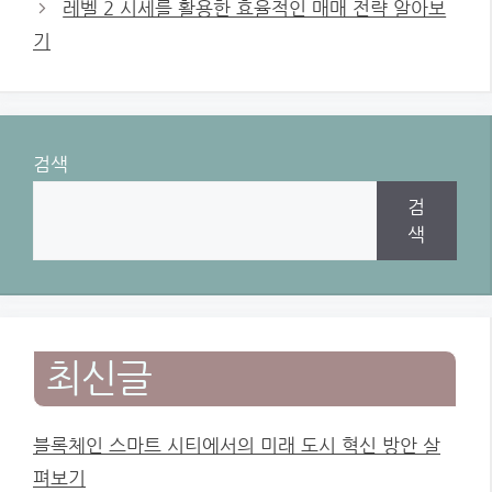
레벨 2 시세를 활용한 효율적인 매매 전략 알아보
기
검색
검
색
최신글
블록체인 스마트 시티에서의 미래 도시 혁신 방안 살
펴보기