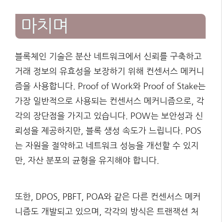
마치며
블록체인 기술은 분산 네트워크에서 신뢰를 구축하고
거래 정보의 유효성을 보장하기 위해 컨센서스 메커니
즘을 사용합니다. Proof of Work와 Proof of Stake는
가장 일반적으로 사용되는 컨센서스 메커니즘으로, 각
각의 장단점을 가지고 있습니다. POW는 보안성과 신
뢰성을 제공하지만, 블록 생성 속도가 느립니다. POS
는 자원을 절약하고 네트워크 성능을 개선할 수 있지
만, 자산 분포의 균형을 유지해야 합니다.
또한, DPOS, PBFT, POA와 같은 다른 컨센서스 메커
니즘도 개발되고 있으며, 각각의 방식은 트랜잭션 처