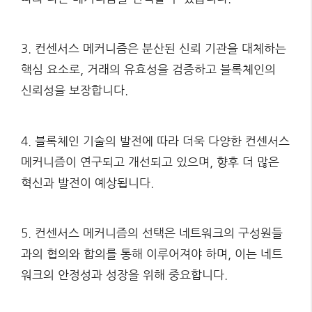
3. 컨센서스 메커니즘은 분산된 신뢰 기관을 대체하는
핵심 요소로, 거래의 유효성을 검증하고 블록체인의
신뢰성을 보장합니다.
4. 블록체인 기술의 발전에 따라 더욱 다양한 컨센서스
메커니즘이 연구되고 개선되고 있으며, 향후 더 많은
혁신과 발전이 예상됩니다.
5. 컨센서스 메커니즘의 선택은 네트워크의 구성원들
과의 협의와 합의를 통해 이루어져야 하며, 이는 네트
워크의 안정성과 성장을 위해 중요합니다.