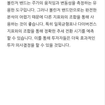
볼린저 밴드는 주가의 움직임과 변동성을 측정하는 유
용한 도구입니다. 그러나 볼린저 밴드만으로는 완전한
분석이 어렵기 때문에 다른 지표와의 조합을 통해 사
용하는 것이 좋습니다. 특히 일목균형표나 다이버전스
지표와의 조합을 통해 정확한 추세 전환 시기를 예측
할 수 있습니다. 이를 통해 투자자들은 더욱 효과적인
투자 의사결정을 할 수 있을 것입니다.