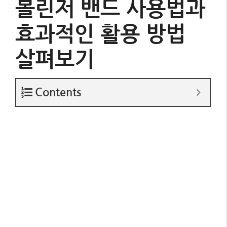
볼린저 밴드 사용법과
효과적인 활용 방법
살펴보기
Contents