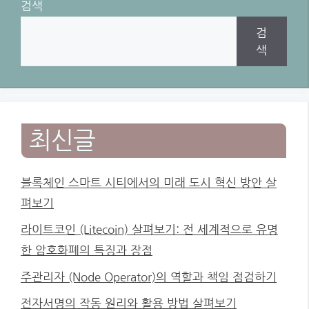
검색
검
색
최신글
블록체인 스마트 시티에서의 미래 도시 혁신 방안 살
펴보기
라이트코인 (Litecoin) 살펴보기: 전 세계적으로 유명
한 암호화폐의 특징과 장점
주관리자 (Node Operator)의 역할과 책임 점검하기
전자서명의 작동 원리와 활용 방법 살펴보기