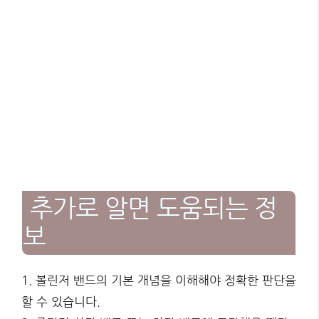
추가로 알면 도움되는 정
보
1. 볼린저 밴드의 기본 개념을 이해해야 정확한 판단을
할 수 있습니다.