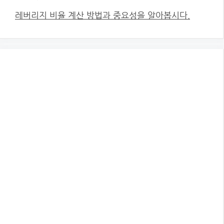
레버리지 비율 계산 방법과 중요성을 알아봅시다.