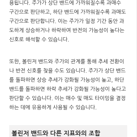
용됩니다. 주가가 상단 밴드에 가까워질수록 과매수
구간으로 판단하고, 하단 밴드에 가까워질수록 과매도
구간으로 판단합니다. 이는 주가가 일정 기간 동안 과
도하게 상승하거나 하락하여 반전의 가능성이 높다는
신호로 해석할 수 있습니다.
또한, 볼린저 밴드와 주가의 관계를 통해 추세 전환이
나 반전 신호를 찾을 수도 있습니다. 주가가 상단 밴드
를 돌파하면 상승 추세가 강화될 가능성이 높고, 하단
밴드를 돌파하면 하락 추세가 강화될 가능성이 높다고
판단할 수 있습니다. 이는 매수 및 매도 타이밍을 결정
하는 데에 유용하게 사용될 수 있습니다.
볼린저 밴드와 다른 지표와의 조합