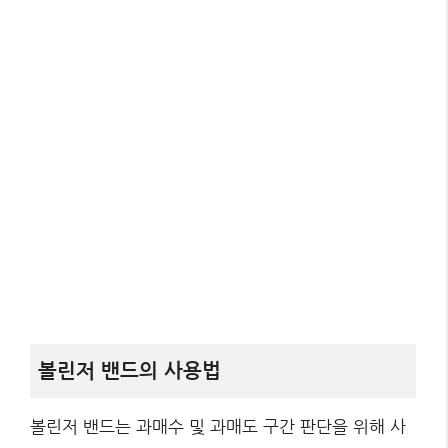
볼린저 밴드의 사용법
볼린저 밴드는 과매수 및 과매도 구간 판단을 위해 사