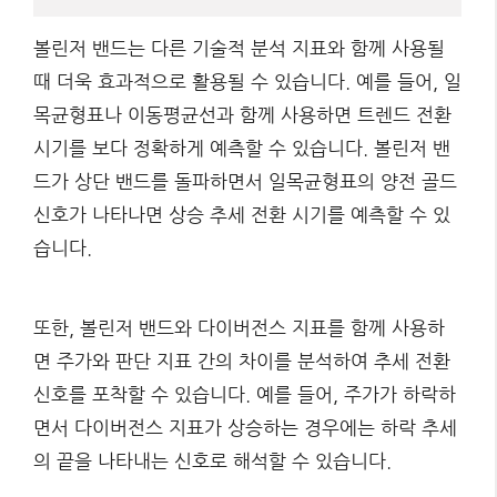
볼린저 밴드는 다른 기술적 분석 지표와 함께 사용될
때 더욱 효과적으로 활용될 수 있습니다. 예를 들어, 일
목균형표나 이동평균선과 함께 사용하면 트렌드 전환
시기를 보다 정확하게 예측할 수 있습니다. 볼린저 밴
드가 상단 밴드를 돌파하면서 일목균형표의 양전 골드
신호가 나타나면 상승 추세 전환 시기를 예측할 수 있
습니다.
또한, 볼린저 밴드와 다이버전스 지표를 함께 사용하
면 주가와 판단 지표 간의 차이를 분석하여 추세 전환
신호를 포착할 수 있습니다. 예를 들어, 주가가 하락하
면서 다이버전스 지표가 상승하는 경우에는 하락 추세
의 끝을 나타내는 신호로 해석할 수 있습니다.