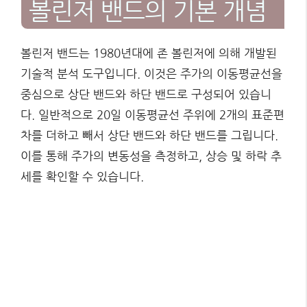
볼린저 밴드의 기본 개념
볼린저 밴드는 1980년대에 존 볼린저에 의해 개발된
기술적 분석 도구입니다. 이것은 주가의 이동평균선을
중심으로 상단 밴드와 하단 밴드로 구성되어 있습니
다. 일반적으로 20일 이동평균선 주위에 2개의 표준편
차를 더하고 빼서 상단 밴드와 하단 밴드를 그립니다.
이를 통해 주가의 변동성을 측정하고, 상승 및 하락 추
세를 확인할 수 있습니다.