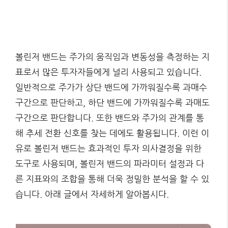
볼린저 밴드는 주가의 움직임과 변동성을 측정하는 지
표로서 많은 투자자들에게 널리 사용되고 있습니다.
일반적으로 주가가 상단 밴드에 가까워질수록 과매수
구간으로 판단하고, 하단 밴드에 가까워질수록 과매도
구간으로 판단합니다. 또한 밴드와 주가의 관계를 통
해 추세 전환 신호를 찾는 데에도 활용됩니다. 이런 이
유로 볼린저 밴드는 효과적인 투자 의사결정을 위한
도구로 사용되며, 볼린저 밴드의 파라미터 설정과 다
른 지표와의 조합을 통해 더욱 정밀한 분석을 할 수 있
습니다. 아래 글에서 자세하게 알아봅시다.