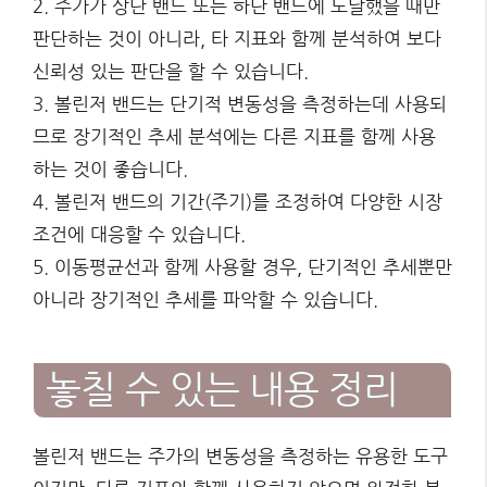
2. 주가가 상단 밴드 또는 하단 밴드에 도달했을 때만
판단하는 것이 아니라, 타 지표와 함께 분석하여 보다
신뢰성 있는 판단을 할 수 있습니다.
3. 볼린저 밴드는 단기적 변동성을 측정하는데 사용되
므로 장기적인 추세 분석에는 다른 지표를 함께 사용
하는 것이 좋습니다.
4. 볼린저 밴드의 기간(주기)를 조정하여 다양한 시장
조건에 대응할 수 있습니다.
5. 이동평균선과 함께 사용할 경우, 단기적인 추세뿐만
아니라 장기적인 추세를 파악할 수 있습니다.
놓칠 수 있는 내용 정리
볼린저 밴드는 주가의 변동성을 측정하는 유용한 도구