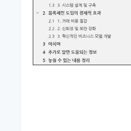
3. 시스템 설계 및 구축
블록체인 도입의 경제적 효과
1. 거래 비용 절감
2. 신뢰성 및 보안 강화
3. 혁신적인 비즈니스 모델 개발
마치며
추가로 알면 도움되는 정보
놓칠 수 있는 내용 정리