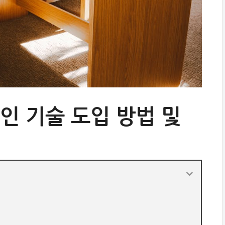
인 기술 도입 방법 및