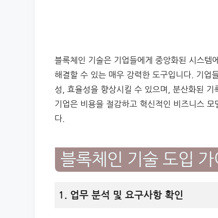
블록체인 기술은 기업들에게 중앙화된 시스템에
해결할 수 있는 매우 강력한 도구입니다. 기업
성, 효율성을 향상시킬 수 있으며, 분산화된 기
기업은 비용을 절감하고 혁신적인 비즈니스 모델
다.
블록체인 기술 도입 
1. 업무 분석 및 요구사항 확인