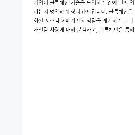
기업이 블록체인 기술을 도입하기 전에 먼저 업
하는지 명확하게 정리해야 합니다. 블록체인은
화된 시스템과 매개자의 역할을 제거하기 위해 
개선할 사항에 대해 분석하고, 블록체인을 통해