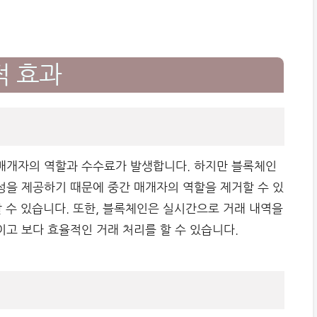
적 효과
매개자의 역할과 수수료가 발생합니다. 하지만 블록체인
을 제공하기 때문에 중간 매개자의 역할을 제거할 수 있
 수 있습니다. 또한, 블록체인은 실시간으로 거래 내역을
고 보다 효율적인 거래 처리를 할 수 있습니다.