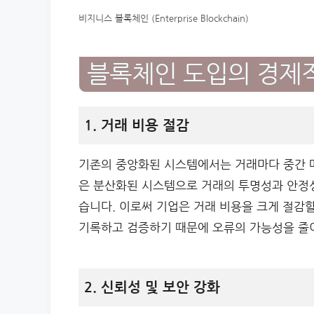
비지니스 블록체인 (Enterprise Blockchain)
블록체인 도입의 경제
1. 거래 비용 절감
기존의 중앙화된 시스템에서는 거래마다 중간 
은 분산화된 시스템으로 거래의 투명성과 안정성
습니다. 이로써 기업은 거래 비용을 크게 절감할
기록하고 검증하기 때문에 오류의 가능성을 줄이
2. 신뢰성 및 보안 강화