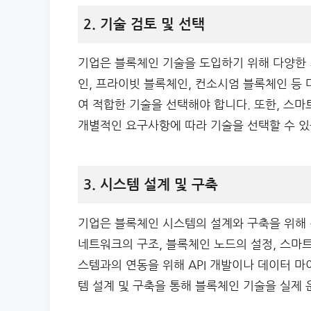
2. 기술 검토 및 선택
기업은 블록체인 기술을 도입하기 위해 다양한 
인, 프라이빗 블록체인, 컨소시엄 블록체인 등
여 적합한 기술을 선택해야 합니다. 또한, 스마
개별적인 요구사항에 따라 기술을 선택할 수 있
3. 시스템 설계 및 구축
기업은 블록체인 시스템의 설계와 구축을 위해 
네트워크의 구조, 블록체인 노드의 설정, 스마트
스템과의 연동을 위해 API 개발이나 데이터 
템 설계 및 구축을 통해 블록체인 기술을 실제