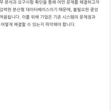
무 분석과 요구사항 확인을 통해 어떤 문제를 해결하고자
 강력한 분산형 데이터베이스이기 때문에, 불필요한 중앙
적용됩니다. 이를 위해 기업은 기존 시스템의 문제점과
 어떻게 해결할 수 있는지 파악해야 합니다.