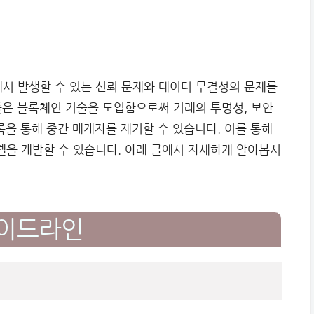
서 발생할 수 있는 신뢰 문제와 데이터 무결성의 문제를
들은 블록체인 기술을 도입함으로써 거래의 투명성, 보안
록을 통해 중간 매개자를 제거할 수 있습니다. 이를 통해
을 개발할 수 있습니다. 아래 글에서 자세하게 알아봅시
가이드라인