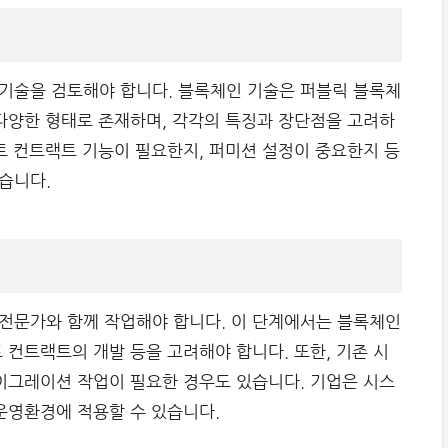
기술을 검토해야 합니다. 블록체인 기술은 퍼블릭 블록체
 다양한 형태로 존재하며, 각각의 특징과 장단점을 고려하
트 컨트랙트 기능이 필요한지, 퍼미션 설정이 중요한지 등
습니다.
전문가와 함께 작업해야 합니다. 이 단계에서는 블록체인
 컨트랙트의 개발 등을 고려해야 합니다. 또한, 기존 시
마이그레이션 작업이 필요한 경우도 있습니다. 기업은 시스
 운영환경에 적용할 수 있습니다.