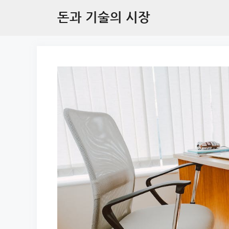
Skip
돈과 기술의 시장
to
content