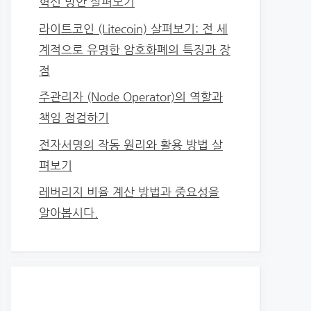
혁신 방안 살펴보기
라이트코인 (Litecoin) 살펴보기: 전 세
계적으로 유명한 암호화폐의 특징과 장
점
주관리자 (Node Operator)의 역할과
책임 점검하기
전자서명의 작동 원리와 활용 방법 살
펴보기
레버리지 비율 계산 방법과 중요성을
알아봅시다.