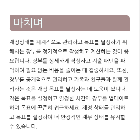
마치며
재정상태를 체계적으로 관리하고 목표를 달성하기 위
해서는 장부를 정기적으로 작성하고 계산하는 것이 중
요합니다. 장부를 상세하게 작성하고 지출 패턴을 파
악하여 필요 없는 비용을 줄이는 데 집중하세요. 또한,
장부를 공개적으로 관리하고 가족과 친구들과 함께 관
리하는 것은 재정 목표를 달성하는 데 도움이 됩니다.
작은 목표를 설정하고 일정한 시간에 장부를 업데이트
하며 목표에 꾸준히 접근하세요. 재정 상태를 관리하
고 목표를 설정하여 더 안정적인 재무 상태를 유지할
수 있습니다.