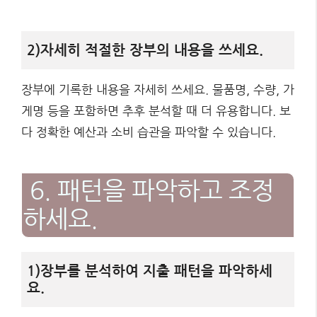
2)자세히 적절한 장부의 내용을 쓰세요.
장부에 기록한 내용을 자세히 쓰세요. 물품명, 수량, 가
게명 등을 포함하면 추후 분석할 때 더 유용합니다. 보
다 정확한 예산과 소비 습관을 파악할 수 있습니다.
6. 패턴을 파악하고 조정
하세요.
1)장부를 분석하여 지출 패턴을 파악하세
요.