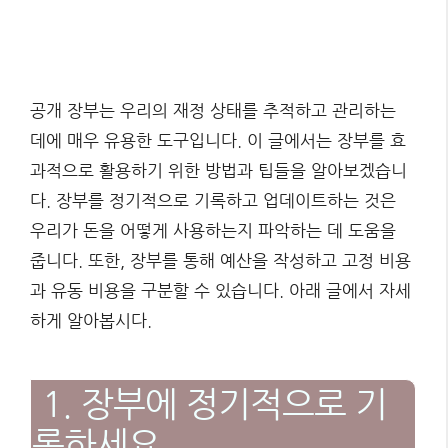
공개 장부는 우리의 재정 상태를 추적하고 관리하는
데에 매우 유용한 도구입니다. 이 글에서는 장부를 효
과적으로 활용하기 위한 방법과 팁들을 알아보겠습니
다. 장부를 정기적으로 기록하고 업데이트하는 것은
우리가 돈을 어떻게 사용하는지 파악하는 데 도움을
줍니다. 또한, 장부를 통해 예산을 작성하고 고정 비용
과 유동 비용을 구분할 수 있습니다. 아래 글에서 자세
하게 알아봅시다.
1. 장부에 정기적으로 기
록하세요.