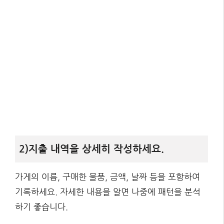
2)지출 내역을 상세히 작성하세요.
가게의 이름, 구매한 물품, 금액, 날짜 등을 포함하여
기록하세요. 자세한 내용을 알면 나중에 패턴을 분석
하기 좋습니다.