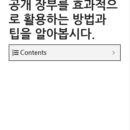
공개 장부를 효과적으
로 활용하는 방법과
팁을 알아봅시다.
Contents