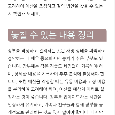
고려하여 예산을 조정하고 절약 방안을 찾을 수 있는
지 확인해 보세요.
놓칠 수 있는 내용 정리
장부를 작성하고 관리하는 것은 재정 상태를 파악하고
절약하는 데 매우 중요하지만 놓치기 쉬운 부분도 있
습니다. 장부에는 작은 지출도 빠짐없이 기록해야 하
며, 상세한 내용을 기록하여 추후 분석에 활용해야 합
니다. 또한 예산을 작성할 때는 유동 비용과 고정 비용
을 분리하여 고려해야 하며, 예산을 예상치 이하로 설
정하는 것이 좋습니다. 장부를 업데이트하는 시간을
일정하게 유지하고, 가족과 친구들과 함께 장부를 공
개적으로 관리하는 것도 잊지 말아야 합니다. 마지막