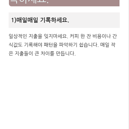
1)매일매일 기록하세요.
일상적인 지출을 잊지마세요. 커피 한 잔 비용이나 간
식값도 기록해야 패턴을 파악하기 쉽습니다. 매일 작
은 지출들이 큰 차이를 만듭니다.