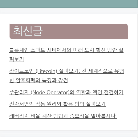
최신글
블록체인 스마트 시티에서의 미래 도시 혁신 방안 살
펴보기
라이트코인 (Litecoin) 살펴보기: 전 세계적으로 유명
한 암호화폐의 특징과 장점
주관리자 (Node Operator)의 역할과 책임 점검하기
전자서명의 작동 원리와 활용 방법 살펴보기
레버리지 비율 계산 방법과 중요성을 알아봅시다.