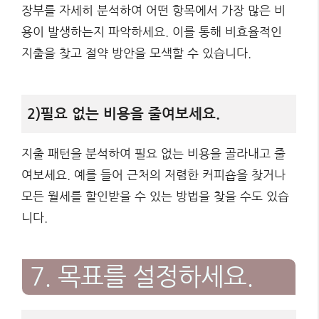
장부를 자세히 분석하여 어떤 항목에서 가장 많은 비
용이 발생하는지 파악하세요. 이를 통해 비효율적인
지출을 찾고 절약 방안을 모색할 수 있습니다.
2)필요 없는 비용을 줄여보세요.
지출 패턴을 분석하여 필요 없는 비용을 골라내고 줄
여보세요. 예를 들어 근처의 저렴한 커피숍을 찾거나
모든 월세를 할인받을 수 있는 방법을 찾을 수도 있습
니다.
7. 목표를 설정하세요.