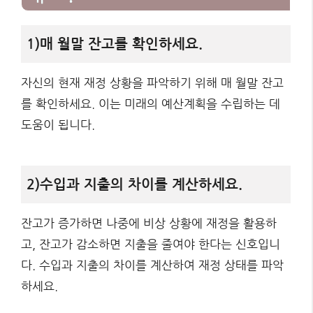
1)매 월말 잔고를 확인하세요.
자신의 현재 재정 상황을 파악하기 위해 매 월말 잔고
를 확인하세요. 이는 미래의 예산계획을 수립하는 데
도움이 됩니다.
2)수입과 지출의 차이를 계산하세요.
잔고가 증가하면 나중에 비상 상황에 재정을 활용하
고, 잔고가 감소하면 지출을 줄여야 한다는 신호입니
다. 수입과 지출의 차이를 계산하여 재정 상태를 파악
하세요.