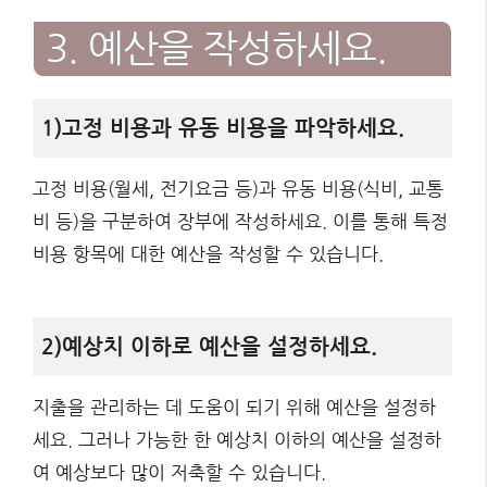
3. 예산을 작성하세요.
1)고정 비용과 유동 비용을 파악하세요.
고정 비용(월세, 전기요금 등)과 유동 비용(식비, 교통
비 등)을 구분하여 장부에 작성하세요. 이를 통해 특정
비용 항목에 대한 예산을 작성할 수 있습니다.
2)예상치 이하로 예산을 설정하세요.
지출을 관리하는 데 도움이 되기 위해 예산을 설정하
세요. 그러나 가능한 한 예상치 이하의 예산을 설정하
여 예상보다 많이 저축할 수 있습니다.