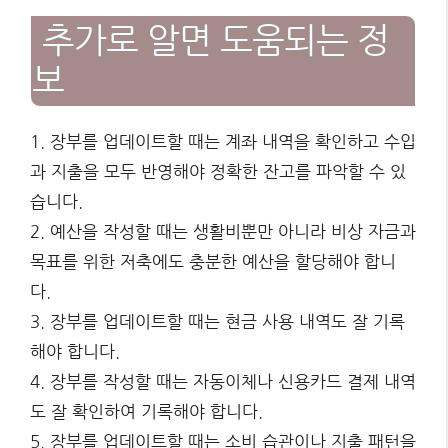
추가로 알면 도움되는 정
보
1. 장부를 업데이트할 때는 계좌 내역을 확인하고 수입
과 지출을 모두 반영해야 정확한 잔고를 파악할 수 있
습니다.
2. 예산을 작성할 때는 생활비뿐만 아니라 비상 자금과
목표를 위한 저축에도 충분한 예산을 할당해야 합니
다.
3. 장부를 업데이트할 때는 현금 사용 내역도 잘 기록
해야 합니다.
4. 장부를 작성할 때는 자동이체나 신용카드 결제 내역
도 잘 확인하여 기록해야 합니다.
5. 장부를 업데이트할 때는 소비 습관이나 지출 패턴을