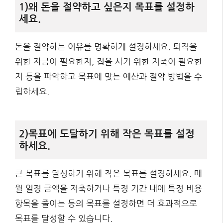
1)왜 돈을 절약하고 싶은지 목표를 설정하
세요.
돈을 절약하는 이유를 명확하게 설정하세요. 퇴직을
위한 자금이 필요한지, 집을 사기 위한 저축이 필요한
지 등을 파악하고 목표에 맞는 예산과 절약 방법을 수
립하세요.
2)목표에 도달하기 위해 작은 목표를 설정
하세요.
큰 목표를 달성하기 위해 작은 목표를 설정하세요. 매
월 일정 금액을 저축하거나 특정 기간 내에 특정 비용
항목을 줄이는 등의 목표를 설정하면 더 효과적으로
목표를 달성할 수 있습니다.