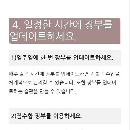
4. 일정한 시간에 장부를
업데이트하세요.
1)일주일에 한 번 장부를 업데이트하세요.
매주 같은 시간에 장부를 업데이트하면 지출과 수입을
체계적으로 관리할 수 있습니다. 또한 장부를 업데이
트하는 습관을 만들 수 있습니다.
2)잠수함 장부를 이용하세요.