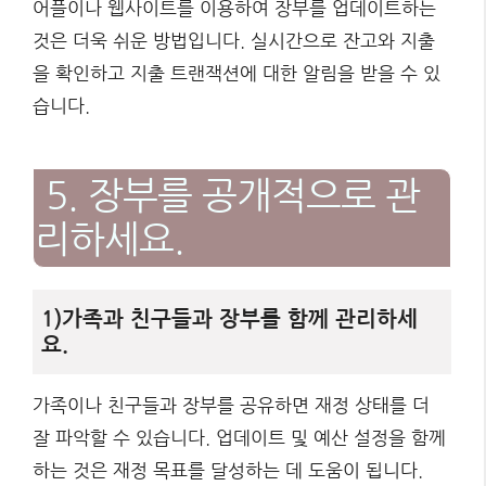
어플이나 웹사이트를 이용하여 장부를 업데이트하는
것은 더욱 쉬운 방법입니다. 실시간으로 잔고와 지출
을 확인하고 지출 트랜잭션에 대한 알림을 받을 수 있
습니다.
5. 장부를 공개적으로 관
리하세요.
1)가족과 친구들과 장부를 함께 관리하세
요.
가족이나 친구들과 장부를 공유하면 재정 상태를 더
잘 파악할 수 있습니다. 업데이트 및 예산 설정을 함께
하는 것은 재정 목표를 달성하는 데 도움이 됩니다.