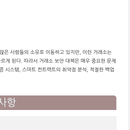
많은 사람들의 소유로 이동하고 있지만, 이런 거래소는
르게 된다. 따라서 거래소 보안 대책은 매우 중요한 문제
인증 시스템, 스마트 컨트랙트의 취약점 분석, 적절한 백업
구사항