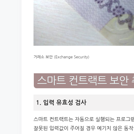
거래소 보안 (Exchange Security)
스마트 컨트랙트 보안 
1. 입력 유효성 검사
스마트 컨트랙트는 자동으로 실행되는 프로그램
잘못된 입력값이 주어질 경우 예기치 않은 동작