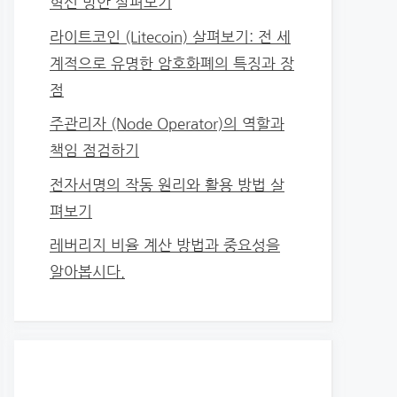
혁신 방안 살펴보기
라이트코인 (Litecoin) 살펴보기: 전 세
계적으로 유명한 암호화폐의 특징과 장
점
주관리자 (Node Operator)의 역할과
책임 점검하기
전자서명의 작동 원리와 활용 방법 살
펴보기
레버리지 비율 계산 방법과 중요성을
알아봅시다.