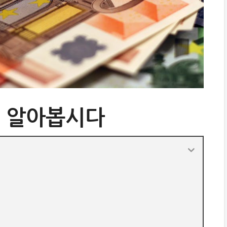
을 알아봅시다