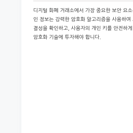
디지털 화폐 거래소에서 가장 중요한 보안 요소
인 정보는 강력한 암호화 알고리즘을 사용하여 
결성을 확인하고, 사용자의 개인 키를 안전하게
암호화 기술에 투자해야 합니다.