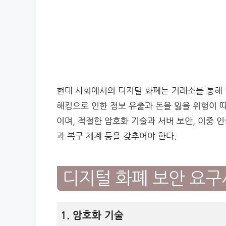
현대 사회에서의 디지털 화폐는 거래소를 통해 
해킹으로 인한 정보 유출과 돈을 잃을 위험이 따
이며, 적절한 암호화 기술과 서버 보안, 이중 
과 복구 체계 등을 갖추어야 한다.
디지털 화폐 보안 요
1. 암호화 기술