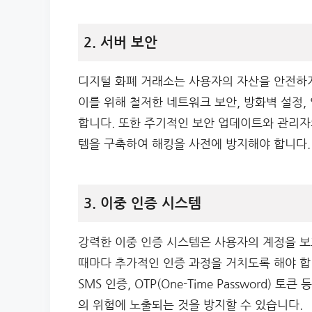
2. 서버 보안
디지털 화폐 거래소는 사용자의 자산을 안전하게
이를 위해 철저한 네트워크 보안, 방화벽 설정,
합니다. 또한 주기적인 보안 업데이트와 관리자
템을 구축하여 해킹을 사전에 방지해야 합니다.
3. 이중 인증 시스템
강력한 이중 인증 시스템은 사용자의 계정을 
때마다 추가적인 인증 과정을 거치도록 해야 합
SMS 인증, OTP(One-Time Password)
의 위험에 노출되는 것을 방지할 수 있습니다.