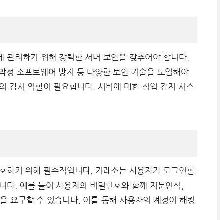
 관리하기 위해 강력한 서버 보안을 갖추어야 합니다.
 악성 소프트웨어 방지 등 다양한 보안 기술을 도입해야
의 감시 역할이 필요합니다. 서버에 대한 침입 감지 시스
보호하기 위해 필수적입니다. 거래소는 사용자가 로그인할
니다. 예를 들어 사용자의 비밀번호와 함께 지문인식,
 토큰 등을 요구할 수 있습니다. 이를 통해 사용자의 계정이 해킹