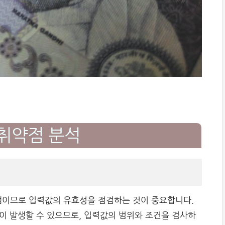
취약점 분석
이므로 입력값의 유효성을 점검하는 것이 중요합니다.
이 발생할 수 있으므로, 입력값의 범위와 조건을 검사하