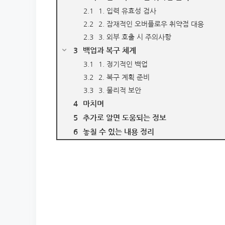
1. 입력 유효성 검사
2. 잠재적인 오버플로우 취약점 대응
3. 외부 호출 시 주의사항
백업과 복구 체계
1. 정기적인 백업
2. 복구 계획 준비
3. 물리적 보안
마치며
추가로 알면 도움되는 정보
놓칠 수 있는 내용 정리