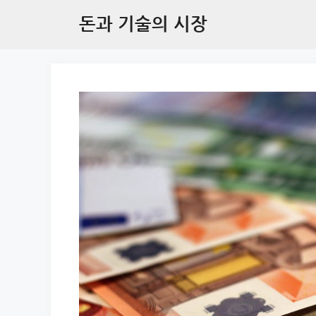
Skip
돈과 기술의 시장
to
content