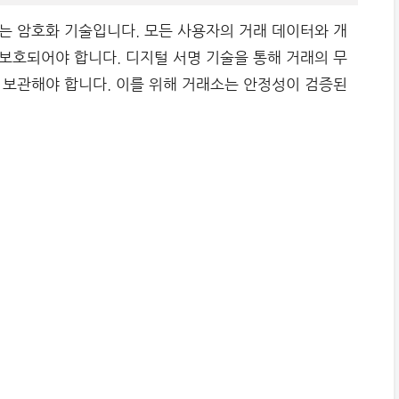
는 암호화 기술입니다. 모든 사용자의 거래 데이터와 개
보호되어야 합니다. 디지털 서명 기술을 통해 거래의 무
 보관해야 합니다. 이를 위해 거래소는 안정성이 검증된