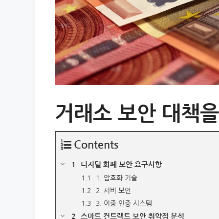
거래소 보안 대책
Contents
디지털 화폐 보안 요구사항
1. 암호화 기술
2. 서버 보안
3. 이중 인증 시스템
스마트 컨트랙트 보안 취약점 분석